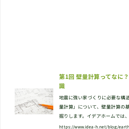
第1回 壁量計算ってなに
識
地震に強い家づくりに必要な構
量計算」について、壁量計算の基
掘りします。イデアホームでは
https://www.idea-h.net/blog/eart