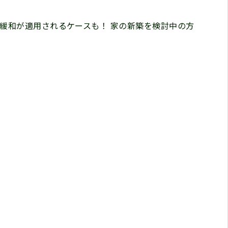
緩和が適用されるケースも！ 家の新築を検討中の方