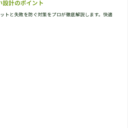
い設計のポイント
ットと失敗を防ぐ対策をプロが徹底解説します。快適