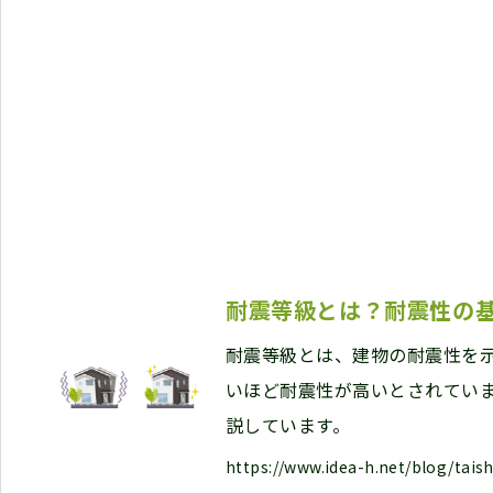
耐震等級とは？耐震性の
耐震等級とは、建物の耐震性を
いほど耐震性が高いとされてい
説しています。
https://www.idea-h.net/blog/tais