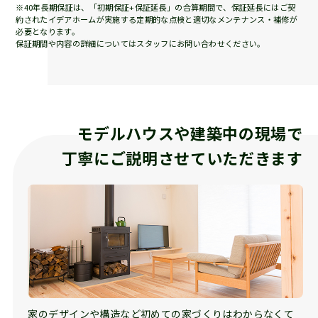
※40年長期保証は、「初期保証+保証延長」の合算期間で、保証延長にはご契
約されたイデアホームが実施する定期的な点検と適切なメンテナンス・補修が
必要となります。
保証期間や内容の詳細についてはスタッフにお問い合わせください。
モデルハウスや建築中の現場で
丁寧にご説明させていただきます
家のデザインや構造など初めての家づくりはわからなくて