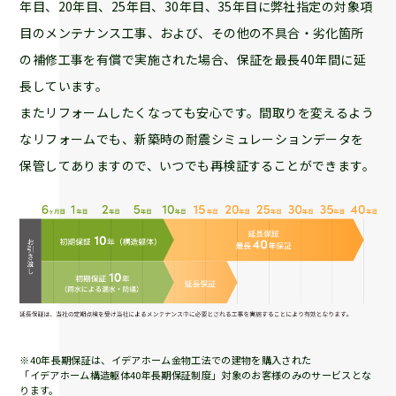
年目、20年目、25年目、30年目、35年目に弊社指定の対象項
目のメンテナンス工事、および、その他の不具合・劣化箇所
の補修工事を有償で実施された場合、保証を最長40年間に延
長しています。
またリフォームしたくなっても安心です。間取りを変えるよう
なリフォームでも、新築時の耐震シミュレーションデータを
保管してありますので、いつでも再検証することができます。
※40年長期保証は、イデアホーム金物工法での建物を購入された
「イデアホーム構造躯体40年長期保証制度」対象のお客様のみのサービスとな
ります。