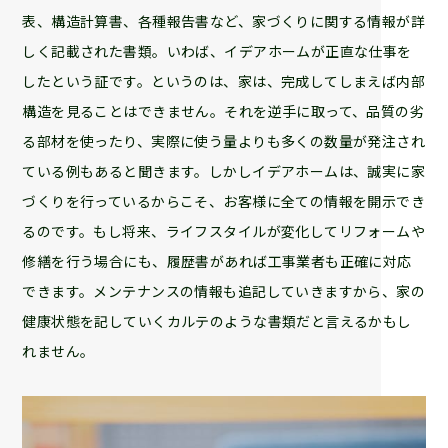
表、構造計算書、各種報告書など、家づくりに関する情報が詳
しく記載された書類。いわば、イデアホームが正直な仕事を
したという証です。というのは、家は、完成してしまえば内部
構造を見ることはできません。それを逆手に取って、品質の劣
る部材を使ったり、実際に使う量よりも多くの数量が発注され
ている例もあると聞きます。しかしイデアホームは、誠実に家
づくりを行っているからこそ、お客様に全ての情報を開示でき
るのです。もし将来、ライフスタイルが変化してリフォームや
修繕を行う場合にも、履歴書があれば工事業者も正確に対応
できます。メンテナンスの情報も追記していきますから、家の
健康状態を記していくカルテのような書類だと言えるかもし
れません。