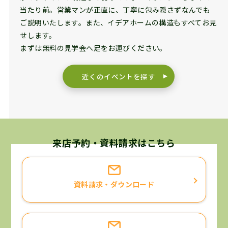
当たり前。営業マンが正直に、丁寧に包み隠さずなんでも
ご説明いたします。また、イデアホームの構造もすべてお見
せします。
まずは無料の見学会へ足をお運びください。
近くのイベントを探す
来店予約・資料請求はこちら
資料請求・ダウンロード