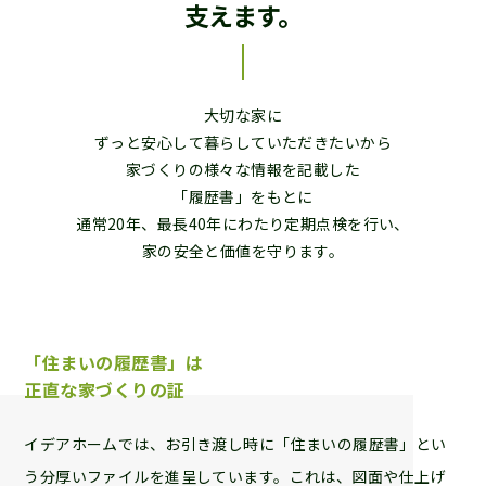
支えます。
大切な家に
ずっと安心して暮らしていただきたいから
家づくりの様々な情報を記載した
「履歴書」をもとに
通常20年、最長40年にわたり定期点検を行い、
家の安全と価値を守ります。
「住まいの履歴書」は
正直な家づくりの証
イデアホームでは、お引き渡し時に「住まいの履歴書」とい
う分厚いファイルを進呈しています。これは、図面や仕上げ