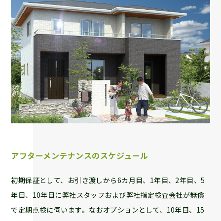
アフターメンテナンスのスケジュール
初期保証として、お引き渡しから6カ月目、1年目、2年目、5
年目、10年目に弊社スタッフおよび弊社指定検査会社が無償
で定期点検に伺います。なおオプションとして、10年目、15