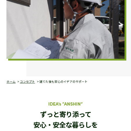
ホーム
コンセプト
建てた後も安心のイデアのサポート
IDEA’s “ANSHIN”
ずっと寄り添って
安心・安全な暮らしを