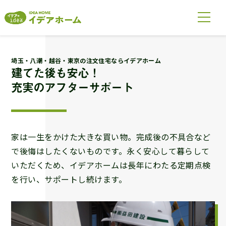
埼玉・八潮・越谷・東京の注文住宅ならイデアホーム
建てた後も安心！
充実のアフターサポート
家は一生をかけた大きな買い物。完成後の不具合など
で後悔はしたくないものです。永く安心して暮らして
いただくため、イデアホームは長年にわたる定期点検
を行い、サポートし続けます。