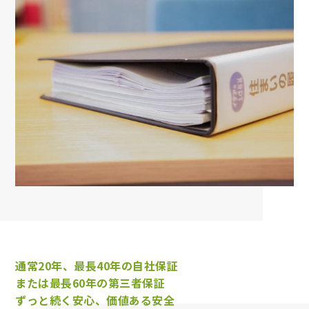
通常20年、最長40年の自社保証
または最長60年の第三者保証
ずっと続く安心、価値ある安全