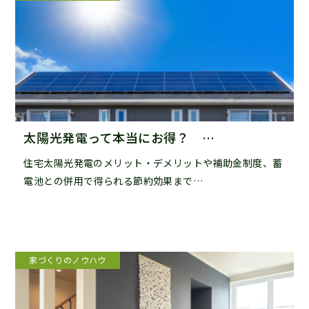
太陽光発電って本当にお得？ …
住宅太陽光発電のメリット・デメリットや補助金制度、蓄
電池との併用で得られる節約効果まで…
家づくりのノウハウ