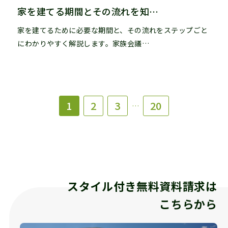
家を建てる期間とその流れを知…
家を建てるために必要な期間と、その流れをステップごと
にわかりやすく解説します。家族会議…
1
2
3
20
…
スタイル付き無料資料請求は
こちらから