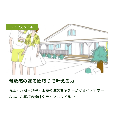
ライフスタイル
開放感のある間取りで叶えるカ…
埼玉・八潮・越谷・東京の注文住宅を手がけるイデアホー
ムは、お客様の趣味やライフスタイル…