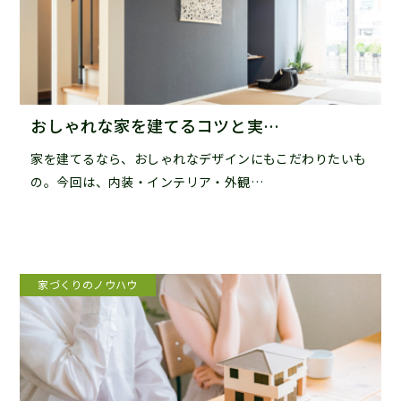
おしゃれな家を建てるコツと実…
家を建てるなら、おしゃれなデザインにもこだわりたいも
の。今回は、内装・インテリア・外観…
家づくりのノウハウ