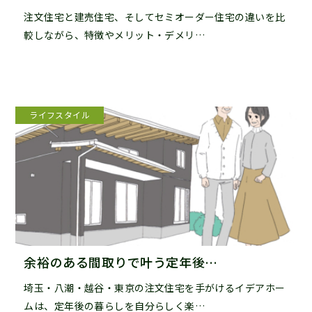
注文住宅と建売住宅、そしてセミオーダー住宅の違いを比
較しながら、特徴やメリット・デメリ…
ライフスタイル
余裕のある間取りで叶う定年後…
埼玉・八潮・越谷・東京の注文住宅を手がけるイデアホー
ムは、定年後の暮らしを自分らしく楽…