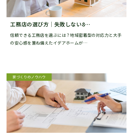
工務店の選び方｜失敗しない8…
信頼できる工務店を選ぶには？地域密着型の対応力と大手
の安心感を兼ね備えたイデアホームが…
家づくりのノウハウ