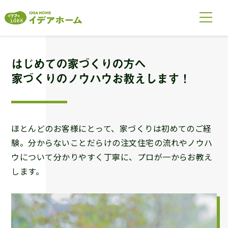
はじめての家づくりの方へ
家づくりのノウハウお教えします！
ほとんどのお客様にとって、家づくりは初めてのご経
験。分からないことだらけの注文住宅の流れやノウハ
ウについて分かりやすく丁寧に、プロが一からお教え
します。