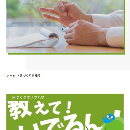
ホーム
家づくりを知る
家づくりのノウハウ