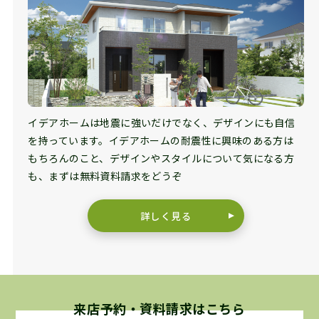
イデアホームは地震に強いだけでなく、デザインにも自信
を持っています。イデアホームの耐震性に興味のある方は
もちろんのこと、デザインやスタイルについて気になる方
も、まずは無料資料請求をどうぞ
詳しく見る
来店予約・資料請求はこちら