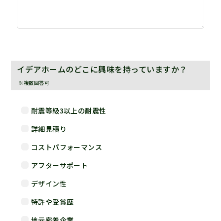
イデアホームのどこに興味を持っていますか？
※複数回答可
耐震等級3以上の耐震性
詳細見積り
コストパフォーマンス
アフターサポート
デザイン性
特許や受賞歴
地元密着企業