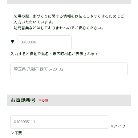
来場の際、家づくりに関する情報をお伝えしやすくするためにご
入力いただいています。
訪問営業などはしておりませんのでご安心ください。
〒
入力すると自動で県名・市区町村名が表示されます
お電話番号
※必須
※ハイフ
ン不要