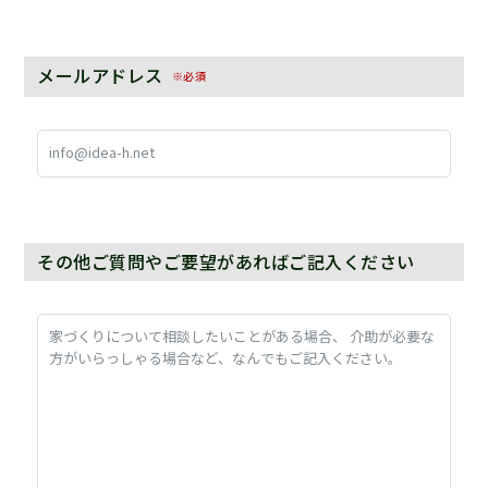
メールアドレス
※必須
その他ご質問やご要望があればご記入ください