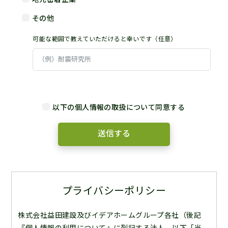
その他
可能な範囲で教えていただけると幸いです（任意）
以下の個人情報の取扱について同意する
プライバシーポリシー
株式会社益田建設及びイデアホームグループ各社（後記
『個人情報の利用について』に列記する法人。以下「当