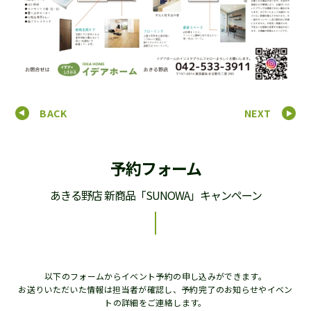
BACK
NEXT
予約フォーム
あきる野店 新商品「SUNOWA」キャンペーン
以下のフォームからイベント予約の申し込みができます。
お送りいただいた情報は担当者が確認し、予約完了のお知らせやイベン
トの詳細をご連絡します。