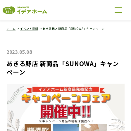
ホーム
イベント情報
あきる野店 新商品「SUNOWA」キャンペーン
2023.05.08
あきる野店 新商品「SUNOWA」キャン
ペーン