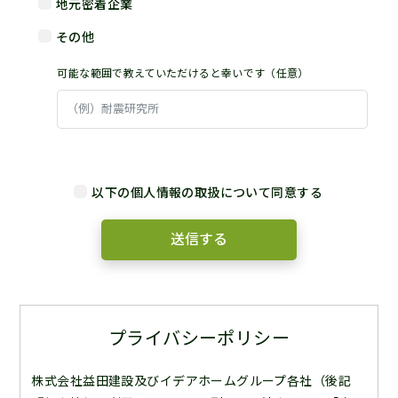
地元密着企業
その他
可能な範囲で教えていただけると幸いです（任意）
以下の個人情報の取扱について同意する
プライバシーポリシー
株式会社益田建設及びイデアホームグループ各社（後記