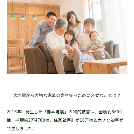
大地震から大切な家族の命を守るために必要なことは？
2016年に発生した「熊本地震」の物的被害は、全壊約8600
棟、半壊約3万4700棟、住家被害計が16万棟と大きな被害が
発生しました。