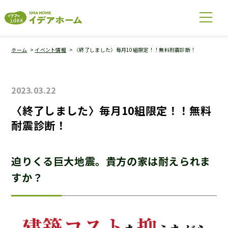
ホーム
イベント情報
〈終了しました〉毎月10組限定！！無料耐震診断！
2023.03.22
〈終了しました〉毎月10組限定！！無料
耐震診断！
迫りくる巨大地震。貴方の家は耐えられま
すか？