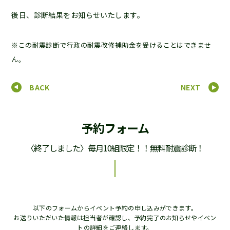
後日、診断結果をお知らせいたします。
※この耐震診断で行政の耐震改修補助金を受けることはできませ
ん。
BACK
NEXT
予約フォーム
〈終了しました〉毎月10組限定！！無料耐震診断！
以下のフォームからイベント予約の申し込みができます。
お送りいただいた情報は担当者が確認し、予約完了のお知らせやイベン
トの詳細をご連絡します。