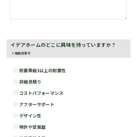
イデアホームのどこに興味を持っていますか？
※複数回答可
耐震等級3以上の耐震性
詳細見積り
コストパフォーマンス
アフターサポート
デザイン性
特許や受賞歴