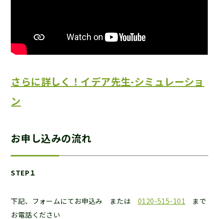
さらに詳しく！イデア先生-シミュレーショ
ン
お申し込みの流れ
STEP１
下記、フォームにてお申込み または
0120-515-101
まで
お電話ください