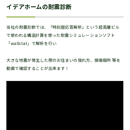
イデアホームの耐震診断
当社の耐震診断では、「時刻歴応答解析」という超高層ビル
で使われる構造計算を使った耐震シミュレーションソフト
「wallstat」で解析を行い
大きな地震が発生した際のお住まいの揺れ方、損傷個所 等を
動画で確認することが出来ます！