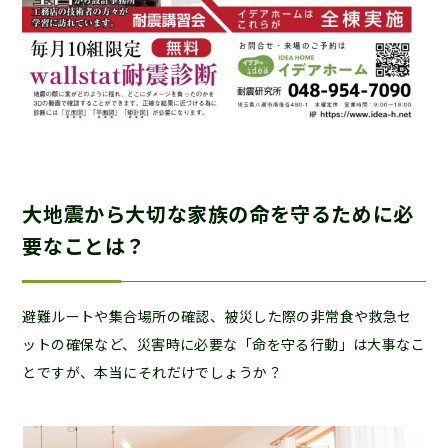
大地震から大切な家族の命を守るために必
要なことは？
避難ルートや集合場所の確認、被災した際の非常食や救急セ
ットの確保など、災害時に必要な「命を守る行動」は大事なこ
とですが、本当にそれだけでしょうか？