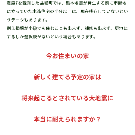
震度7を観測した益城町では、熊本地震が発生する前に市街地
に立っていた木造住宅の半分以上は、現在残存していないとい
うデータもあります。
例え損壊が小破でも住むことも出来ず、補修も出来ず、更地に
するしか選択肢がないという場合もあります。
今お住まいの家
新しく建てる予定の家は
将来起こるとされている大地震に
本当に耐えられますか？