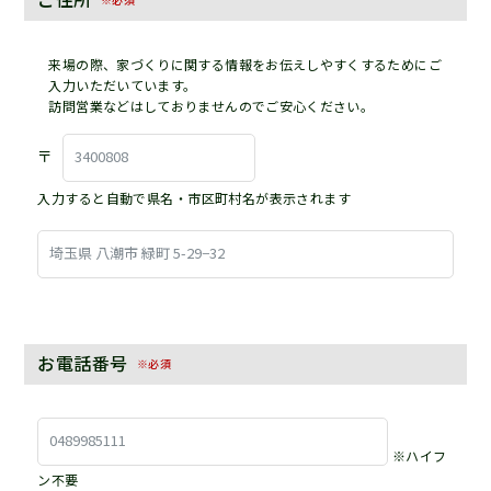
来場の際、家づくりに関する情報をお伝えしやすくするためにご
入力いただいています。
訪問営業などはしておりませんのでご安心ください。
〒
入力すると自動で県名・市区町村名が表示されます
お電話番号
※必須
※ハイフ
ン不要