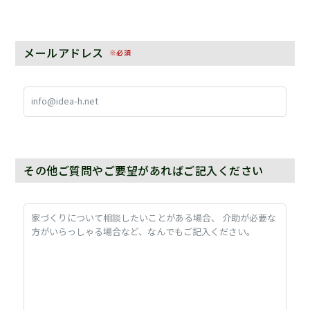
メールアドレス
※必須
その他ご質問やご要望があればご記入ください