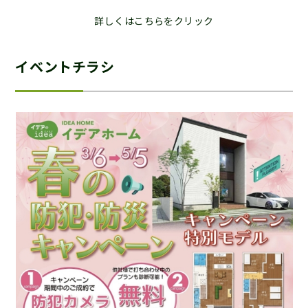
詳しくはこちらをクリック
イベントチラシ