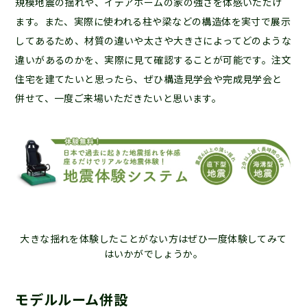
規模地震の揺れや、イデアホームの家の強さを体感いただけ
ます。また、実際に使われる柱や梁などの構造体を実寸で展示
してあるため、材質の違いや太さや大きさによってどのような
違いがあるのかを、実際に見て確認することが可能です。注文
住宅を建てたいと思ったら、ぜひ構造見学会や完成見学会と
併せて、一度ご来場いただきたいと思います。
大きな揺れを体験したことがない方はぜひ一度体験してみて
はいかがでしょうか。
モデルルーム併設