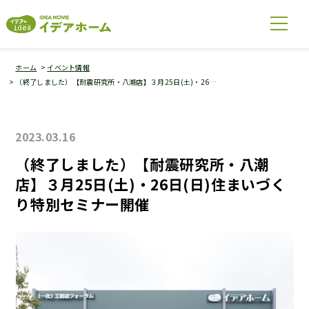
ホーム
イベント情報
（終了しました）【耐震研究所・八潮店】３月25日(土)・26…
2023.03.16
（終了しました）【耐震研究所・八潮
店】３月25日(土)・26日(日)住まいづく
り特別セミナー開催