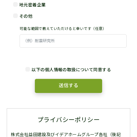
地元密着企業
その他
可能な範囲で教えていただけると幸いです（任意）
以下の個人情報の取扱について同意する
プライバシーポリシー
株式会社益田建設及びイデアホームグループ各社（後記