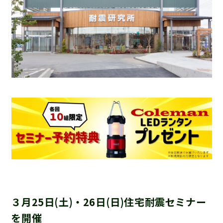
３月25日(土)・26日(日)住宅耐震セミナー
を開催