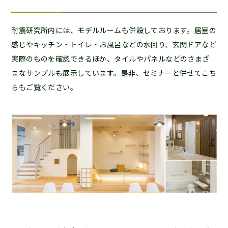
耐震研究所内には、モデルルームも併設しております。居室の
感じやキッチン・トイレ・お風呂などの水回り、玄関ドアなど
実際のものを確認できるほか、タイルやパネルなどのさまざ
まなサンプルも展示しています。是非、セミナーと併せてこち
らもご覧ください。