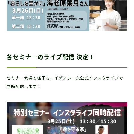
各セミナーのライブ配信 決定！
セミナー会場の様子も、イデアホーム公式インスタライブで
同時配信します！