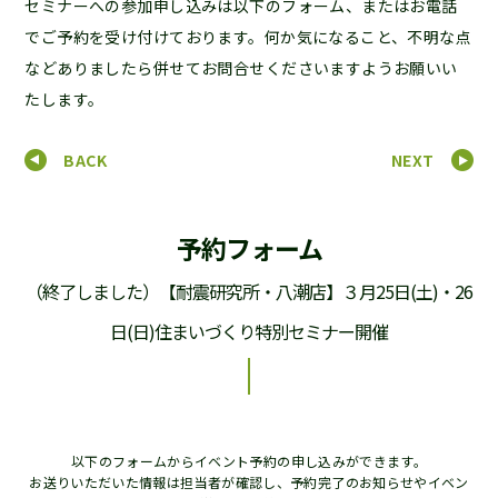
セミナーへの参加申し込みは以下のフォーム、またはお電話
でご予約を受け付けております。何か気になること、不明な点
などありましたら併せてお問合せくださいますようお願いい
たします。
BACK
NEXT
予約フォーム
（終了しました）【耐震研究所・八潮店】３月25日(土)・26
日(日)住まいづくり特別セミナー開催
以下のフォームからイベント予約の申し込みができます。
お送りいただいた情報は担当者が確認し、予約完了のお知らせやイベン