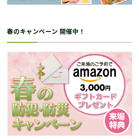
春のキャンペーン 開催中！