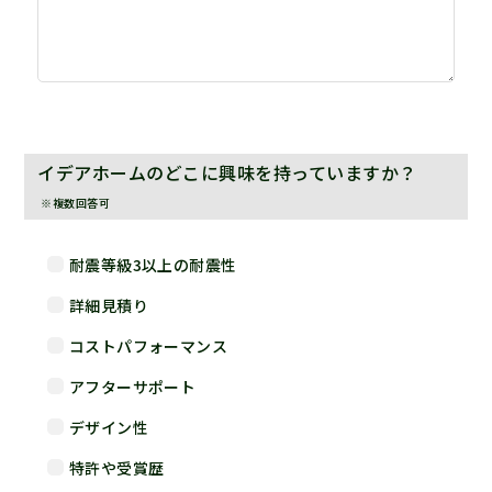
イデアホームのどこに興味を持っていますか？
※複数回答可
耐震等級3以上の耐震性
詳細見積り
コストパフォーマンス
アフターサポート
デザイン性
特許や受賞歴