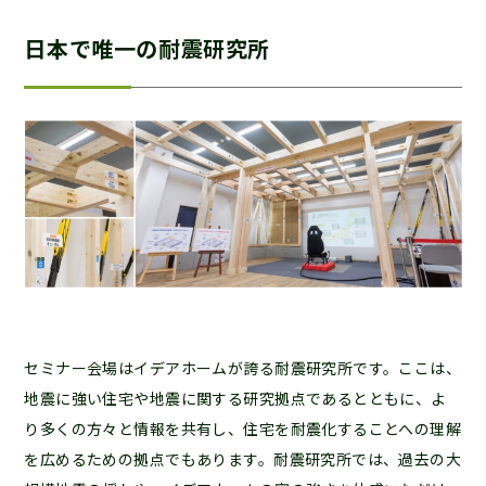
日本で唯一の耐震研究所
セミナー会場はイデアホームが誇る耐震研究所です。ここは、
地震に強い住宅や地震に関する研究拠点であるとともに、よ
り多くの方々と情報を共有し、住宅を耐震化することへの理解
を広めるための拠点でもあります。耐震研究所では、過去の大