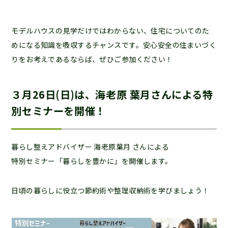
モデルハウスの見学だけではわからない、住宅についてのた
めになる知識を吸収するチャンスです。安心安全の住まいづく
りをお考えであるならば、ぜひご参加ください！
３月26日(日)は、海老原 葉月さんによる特
別セミナーを開催！
暮らし整えアドバイザー 海老原葉月 さんによる
特別セミナー「暮らしを豊かに」を開催します。
日頃の暮らしに役立つ節約術や整理収納術を学びましょう！