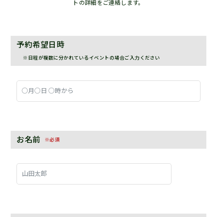
トの詳細をご連絡します。
予約希望日時
※日程が複数に分かれているイベントの場合ご入力ください
お名前
※必須