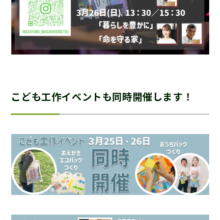
こども工作イベントも同時開催します！