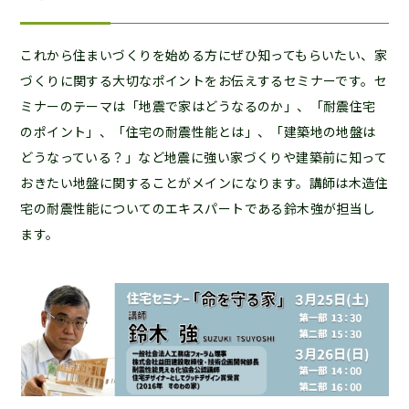
これから住まいづくりを始める方にぜひ知ってもらいたい、家
づくりに関する大切なポイントをお伝えするセミナーです。セ
ミナーのテーマは「地震で家はどうなるのか」、「耐震住宅
のポイント」、「住宅の耐震性能とは」、「建築地の地盤は
どうなっている？」など地震に強い家づくりや建築前に知って
おきたい地盤に関することがメインになります。講師は木造住
宅の耐震性能についてのエキスパートである鈴木強が担当し
ます。