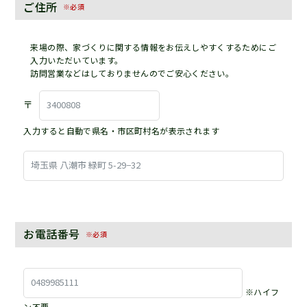
ご住所
※必須
来場の際、家づくりに関する情報をお伝えしやすくするためにご
入力いただいています。
訪問営業などはしておりませんのでご安心ください。
〒
入力すると自動で県名・市区町村名が表示されます
お電話番号
※必須
※ハイフ
ン不要