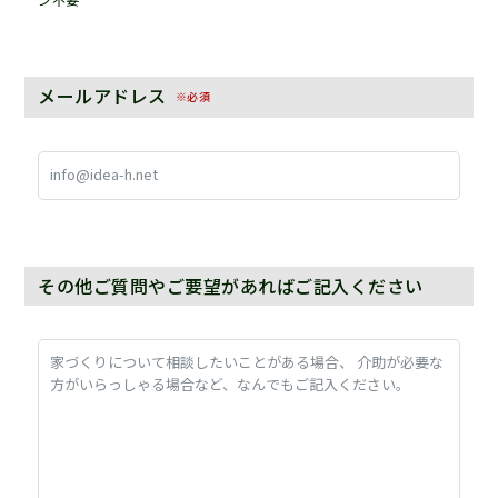
メールアドレス
※必須
その他ご質問やご要望があればご記入ください