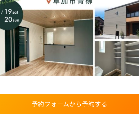
予約フォームから予約する