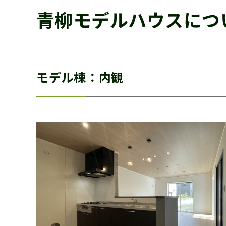
青柳モデルハウスにつ
モデル棟：内観