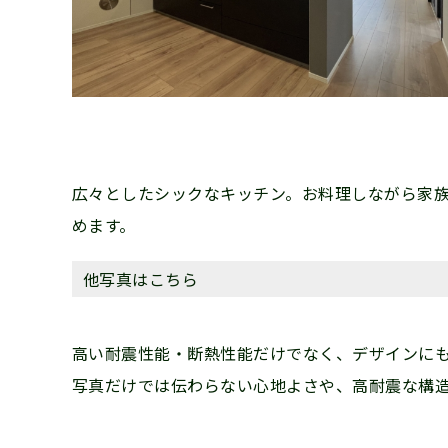
広々としたシックなキッチン。お料理しながら家
めます。
他写真はこちら
高い耐震性能・断熱性能だけでなく、デザインに
写真だけでは伝わらない心地よさや、高耐震な構