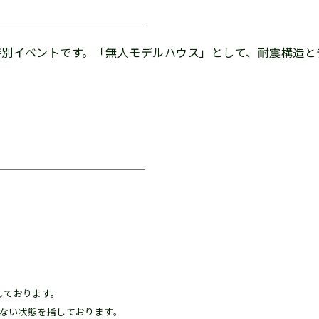
別イベントです。「無人モデルハウス」として、耐震構造とデ
しております。
ない状態を指しております。