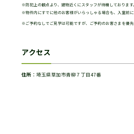
※防犯上の観点より、建物近くにスタッフが待機しております
※物件内にすでに他のお客様がいらっしゃる場合も、入室前に
※ご予約なしでご見学は可能ですが、ご予約のお客さまを優先
アクセス
住所
：埼玉県草加市青柳７丁目47番