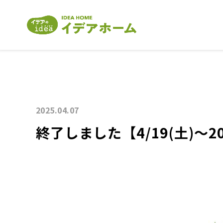
2025.04.07
終了しました【4/19(土)～