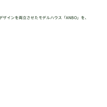
ザインを両立させたモデルハウス「ANBO」を、