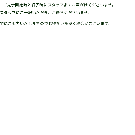
。ご見学開始時と終了時にスタッフまでお声がけくださいませ。
スタッフにご一報いただき、お待ちくださいませ。
的にご案内いたしますのでお待ちいただく場合がございます。