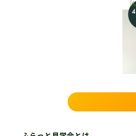
ふらっと見学会とは