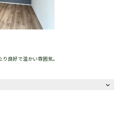
たり良好で温かい雰囲気。