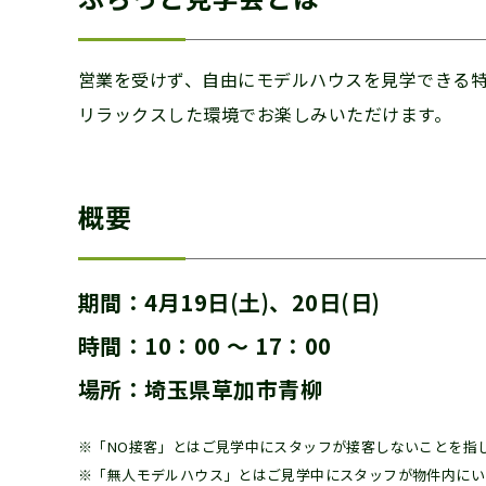
営業を受けず、自由にモデルハウスを見学できる特
リラックスした環境でお楽しみいただけます。
概要
期間：4月19日(土)、20日(日)
時間：10：00 ～ 17：00
場所：埼玉県草加市青柳
※「NO接客」とはご見学中にスタッフが接客しないことを指
※「無人モデルハウス」とはご見学中にスタッフが物件内にい