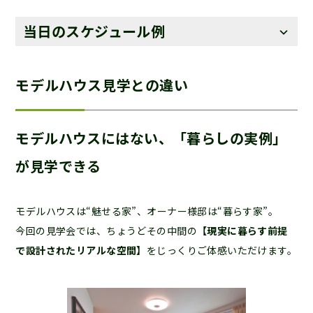
当日のスケジュール例
モデルハウス見学との違い
モデルハウスにはない、「暮らしの実例」
が見学できる
モデルハウスは“魅せる家”、オーナー様邸は“暮らす家”。
今回の見学会では、ちょうどその中間の
【現実に暮らす前提
で設計されたリアルな空間】
をじっくりご体感いただけます。