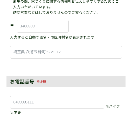
来場の際、家づくりに関する情報をお伝えしやすくするためにご
入力いただいています。
訪問営業などはしておりませんのでご安心ください。
〒
入力すると自動で県名・市区町村名が表示されます
お電話番号
※必須
※ハイフ
ン不要