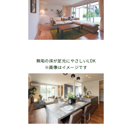
無垢の床が足元にやさしいLDK
※画像はイメージです