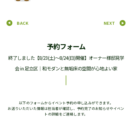
BACK
NEXT
予約フォーム
終了しました【8/23(土)～8/24(日)開催】オーナー様邸見学
会 in 足立区｜和モダンと無垢床の空間が心地よい家
以下のフォームからイベント予約の申し込みができます。
お送りいただいた情報は担当者が確認し、予約完了のお知らせやイベン
トの詳細をご連絡します。