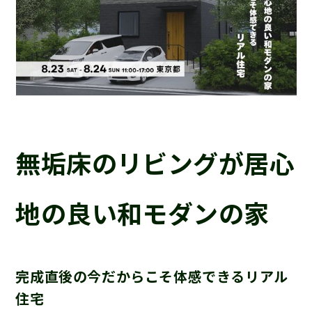
無垢床のリビングが居心
地の良い和モダンの家
完成直後の今だからこそ体感できるリアル
住宅