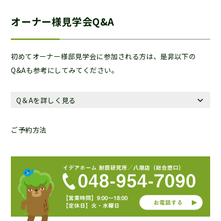
オーナー様見学会Q&A
初めてオーナー様邸見学会に参加される方は、是非以下の
Q&Aも参考にしてみてください。
Q＆Aを詳しく見る
ご予約方法