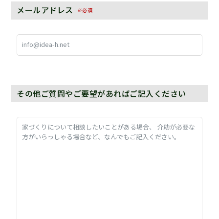
メールアドレス
※必須
その他ご質問やご要望があればご記入ください