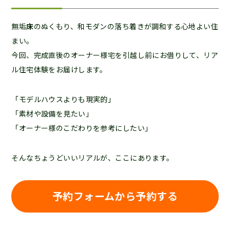
無垢
床
のぬくもり、和モダンの落ち着きが調和する心地よい住
まい。
今回、完成直後のオーナー様宅を引越し前にお借りして、リア
ル住宅体験をお届けします。
「モデルハウスよりも現実的」
「素材や設備を見たい」
「オーナー様のこだわりを参考にしたい」
そんなちょうどいいリアルが、ここにあります。
予約フォームから予約する