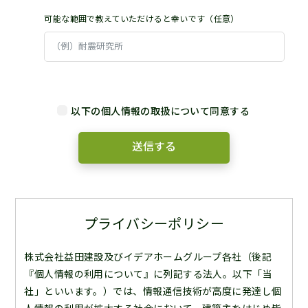
可能な範囲で教えていただけると幸いです（任意）
以下の個人情報の取扱について同意する
プライバシーポリシー
株式会社益田建設及びイデアホームグループ各社（後記
『個人情報の利用について』に列記する法人。以下「当
社」といいます。）では、情報通信技術が高度に発達し個
人情報の利用が拡大する社会において、建築主をはじめ皆