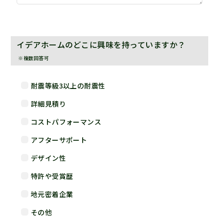
イデアホームのどこに興味を持っていますか？
※複数回答可
耐震等級3以上の耐震性
詳細見積り
コストパフォーマンス
アフターサポート
デザイン性
特許や受賞歴
地元密着企業
その他