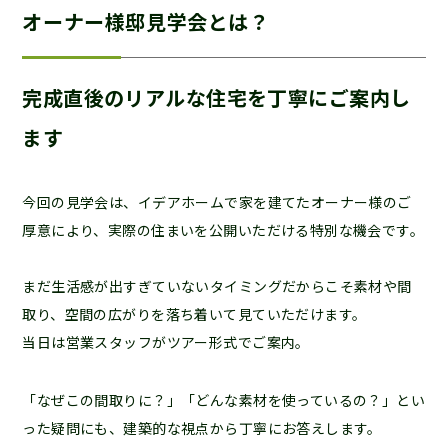
オーナー様邸見学会とは？
完成直後のリアルな住宅を丁寧にご案内し
ます
今回の見学会は、イデアホームで家を建てたオーナー様のご
厚意により、実際の住まいを公開いただける特別な機会です。
まだ生活感が出すぎていないタイミングだからこそ素材や間
取り、空間の広がりを落ち着いて見ていただけます。
当日は営業スタッフがツアー形式でご案内。
「なぜこの間取りに？」「どんな素材を使っているの？」とい
った疑問にも、建築的な視点から丁寧にお答えします。