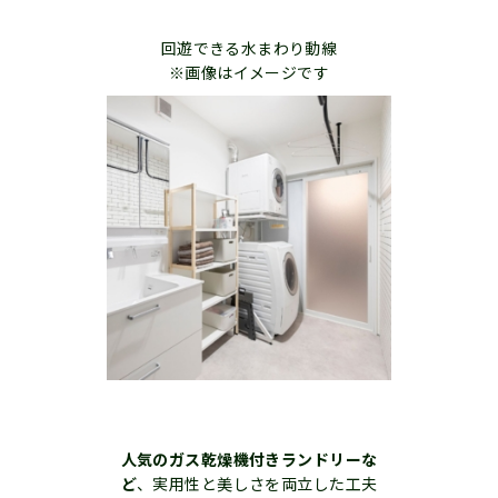
回遊できる水まわり動線
※画像はイメージです
人気のガス乾燥機付きランドリーな
ど
、実用性と美しさを両立した工夫