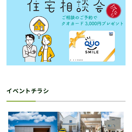
イベントチラシ