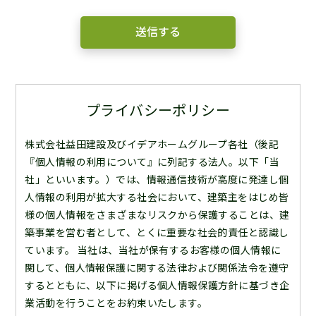
プライバシーポリシー
株式会社益田建設及びイデアホームグループ各社（後記
『個人情報の利用について』に列記する法人。以下「当
社」といいます。）では、情報通信技術が高度に発達し個
人情報の利用が拡大する社会において、建築主をはじめ皆
様の個人情報をさまざまなリスクから保護することは、建
築事業を営む者として、とくに重要な社会的責任と認識し
ています。 当社は、当社が保有するお客様の個人情報に
関して、個人情報保護に関する法律および関係法令を遵守
するとともに、以下に掲げる個人情報保護方針に基づき企
業活動を行うことをお約束いたします。