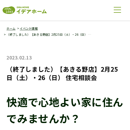
ホーム
イベント情報
（終了しました）【あきる野店】2月25日（土）・26（日） …
2023.02.13
（終了しました）【あきる野店】2月25
日（土）・26（日） 住宅相談会
快適で心地よい家に住ん
でみませんか？