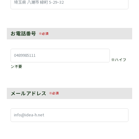
お電話番号
※必須
※ハイフ
ン不要
メールアドレス
※必須