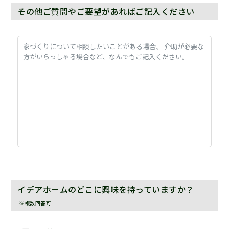
その他ご質問やご要望があればご記入ください
イデアホームのどこに興味を持っていますか？
※複数回答可