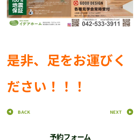
是非、足をお運びく
ださい！！！
BACK
NEXT
予約フォーム