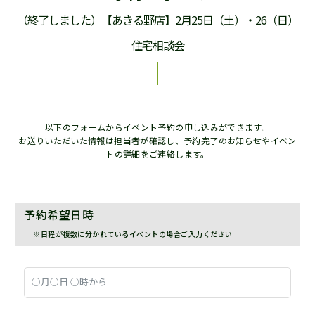
（終了しました）【あきる野店】2月25日（土）・26（日）
住宅相談会
以下のフォームからイベント予約の申し込みができます。
お送りいただいた情報は担当者が確認し、予約完了のお知らせやイベン
トの詳細をご連絡します。
予約希望日時
※日程が複数に分かれているイベントの場合ご入力ください