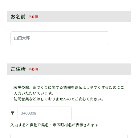
お名前
※必須
ご住所
※必須
来場の際、家づくりに関する情報をお伝えしやすくするためにご
入力いただいています。
訪問営業などはしておりませんのでご安心ください。
〒
入力すると自動で県名・市区町村名が表示されます