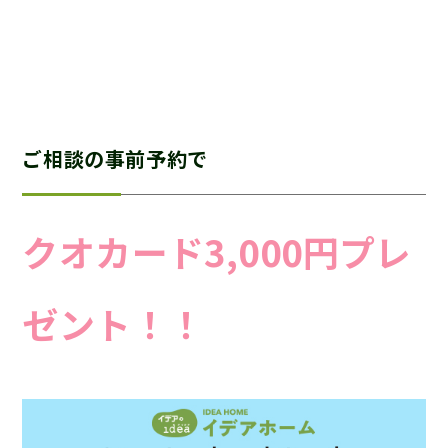
ご相談の事前予約で
クオカード3,000円プレ
ゼント！！