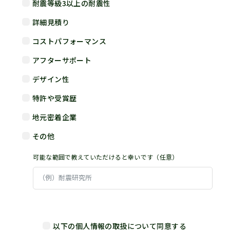
耐震等級3以上の耐震性
詳細見積り
コストパフォーマンス
アフターサポート
デザイン性
特許や受賞歴
地元密着企業
その他
可能な範囲で教えていただけると幸いです（任意）
以下の個人情報の取扱について同意する