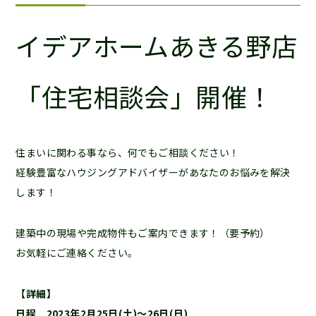
イデアホームあきる野店
「住宅相談会」開催！
住まいに関わる事なら、何でもご相談ください！
経験豊富なハウジングアドバイザーがあなたのお悩みを解決
します！
建築中の現場や完成物件もご案内できます！（要予約）
お気軽にご連絡ください。
【詳細】
日程 2023年2月25日(土)～26日(日)