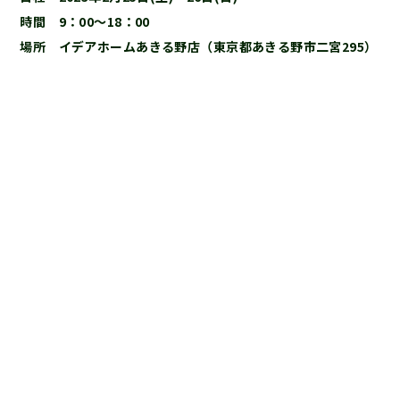
時間 9：00～18：00
場所 イデアホームあきる野店（東京都あきる野市二宮295）