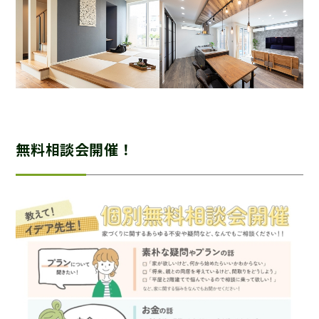
無料相談会開催！