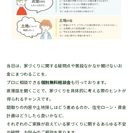
当日は、家づくりに関する疑問点や普段なかなか聞けないお
金にまつわることを、
プロに相談できる
個別無料相談会
も行っております。
直接話を聞くことで、家づくりを具体的に考える際のヒントが
得られるチャンスです。
間取りの内容や土地探しはどう進めるのか、住宅ローン・資金
計画はどうしたら良いかなど、
それぞれのご家族が抱えている家づくりに関するあらゆる不安
や疑問、お悩みのご相談を承ります。