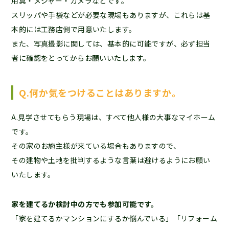
用具・メジャー・カメラなどです。
スリッパや手袋などが必要な現場もありますが、これらは基
本的には工務店側で用意いたします。
また、写真撮影に関しては、基本的に可能ですが、必ず担当
者に確認をとってからお願いいたします。
Q.何か気をつけることはありますか。
A.見学させてもらう現場は、すべて他人様の大事なマイホーム
です。
その家のお施主様が来ている場合もありますので、
その建物や土地を批判するような言葉は避けるようにお願い
いたします。
家を建てるか検討中の方でも参加可能です。
「家を建てるかマンションにするか悩んでいる」「リフォーム