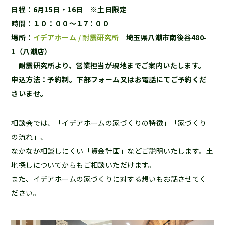
日程：6月15日・16日 ※土日限定
時間：１０：００～１7：００
場所：
イデアホーム / 耐震研究所
埼玉県八潮市南後谷480-
1（八潮店）
耐震研究所より、営業担当が現地までご案内いたします。
申込方法：予約制。下部フォーム又はお電話にてご予約くだ
さいませ。
相談会では、「イデアホームの家づくりの特徴」「家づくり
の流れ」、
なかなか相談しにくい「資金計画」などご説明いたします。土
地探しについてからもご相談いただけます。
また、イデアホームの家づくりに対する想いもお話させてく
ださい。