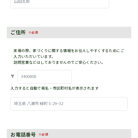
ご住所
※必須
来場の際、家づくりに関する情報をお伝えしやすくするためにご
入力いただいています。
訪問営業などはしておりませんのでご安心ください。
〒
入力すると自動で県名・市区町村名が表示されます
お電話番号
※必須