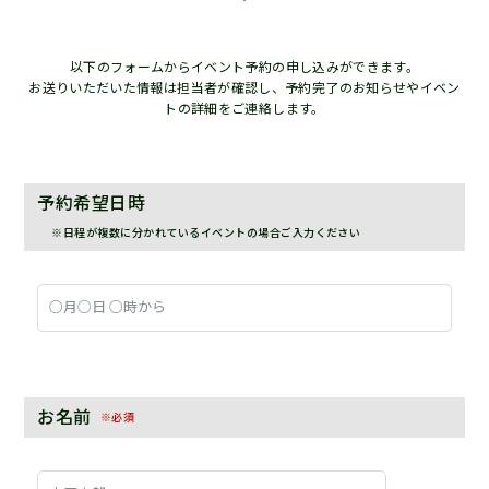
以下のフォームからイベント予約の申し込みができます。
お送りいただいた情報は担当者が確認し、予約完了のお知らせやイベン
トの詳細をご連絡します。
予約希望日時
※日程が複数に分かれているイベントの場合ご入力ください
お名前
※必須