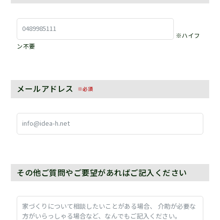
※ハイフ
ン不要
メールアドレス
※必須
その他ご質問やご要望があればご記入ください