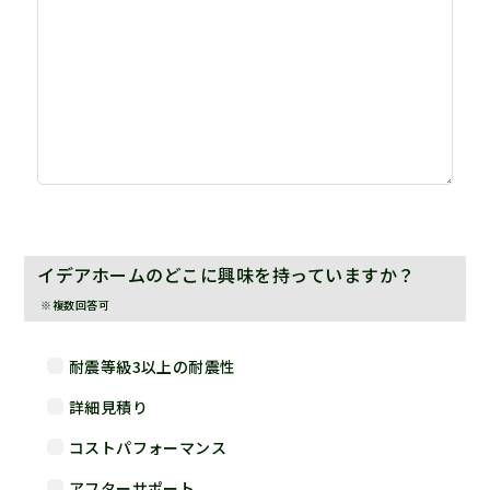
イデアホームのどこに興味を持っていますか？
※複数回答可
耐震等級3以上の耐震性
詳細見積り
コストパフォーマンス
アフターサポート