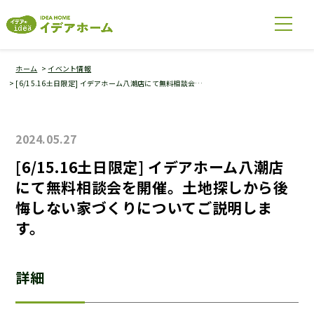
ホーム
イベント情報
[6/15.16土日限定] イデアホーム八潮店にて無料相談会…
2024.05.27
[6/15.16土日限定] イデアホーム八潮店
にて無料相談会を開催。土地探しから後
悔しない家づくりについてご説明しま
す。
詳細