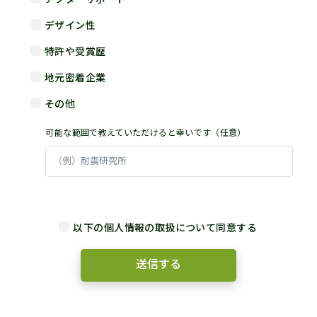
デザイン性
特許や受賞歴
地元密着企業
その他
可能な範囲で教えていただけると幸いです（任意）
以下の個人情報の取扱について同意する