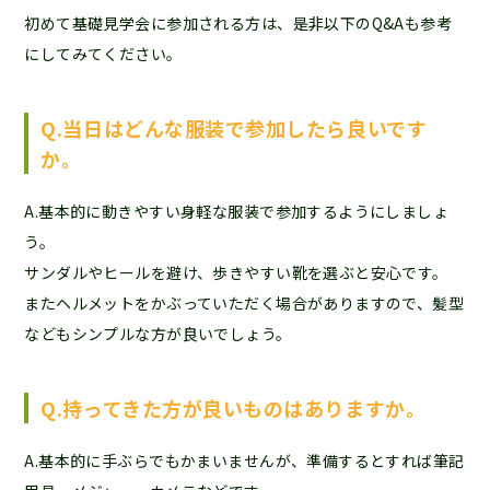
初めて基礎見学会に参加される方は、是非以下のQ&Aも参考
にしてみてください。
Q.当日はどんな服装で参加したら良いです
か。
A.基本的に動きやすい身軽な服装で参加するようにしましょ
う。
サンダルやヒールを避け、歩きやすい靴を選ぶと安心です。
またヘルメットをかぶっていただく場合がありますので、髪型
などもシンプルな方が良いでしょう。
Q.持ってきた方が良いものはありますか。
A.基本的に手ぶらでもかまいませんが、準備するとすれば筆記