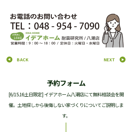
BACK
NEXT
予約フォーム
[6/15.16土日限定] イデアホーム八潮店にて無料相談会を開
催。土地探しから後悔しない家づくりについてご説明しま
す。