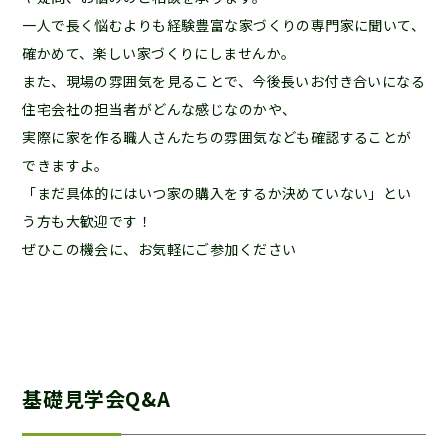
一人で長く悩むよりも経験豊富な家づくりの専門家に聞いて、
確かめて、楽しい家づくりにしませんか。
また、現場の雰囲気を見ることで、今後長いお付き合いになる
住宅会社の担当者がどんな感じなのかや、
実際に家を作る職人さんたちの雰囲気なども確認することが
できますよ。
「まだ具体的にはいつ家の購入をするか決めていない」とい
う方も大歓迎です！
ぜひこの機会に、お気軽にご参加ください
基礎見学会Q&A