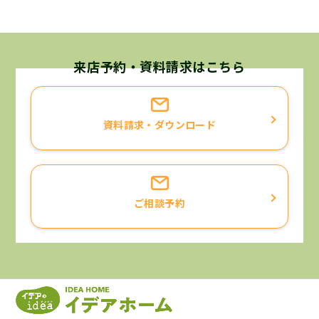
来店予約・資料請求はこちら
資料請求・ダウンロード
ご相談予約