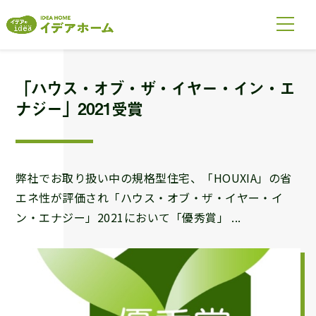
「ハウス・オブ・ザ・イヤー・イン・エ
ナジー」2021受賞
弊社でお取り扱い中の規格型住宅、「HOUXIA」の省
エネ性が評価され「ハウス・オブ・ザ・イヤー・イ
ン・エナジー」2021において「優秀賞」 ...