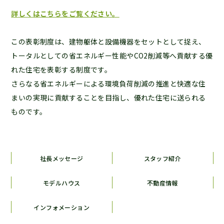
詳しくはこちらをご覧ください。
この表彰制度は、建物躯体と設備機器をセットとして捉え、
トータルとしての省エネルギー性能やCO2削減等へ貢献する優
れた住宅を表彰する制度です。
さらなる省エネルギーによる環境負荷削減の推進と快適な住
まいの実現に貢献することを目指し、優れた住宅に送られる
ものです。
社長メッセージ
スタッフ紹介
モデルハウス
不動産情報
インフォメーション