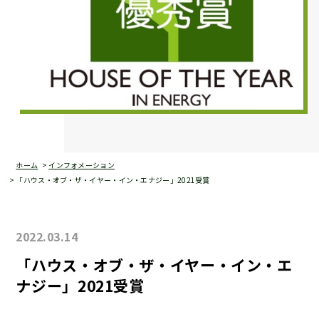
ホーム
インフォメーション
「ハウス・オブ・ザ・イヤー・イン・エナジー」2021受賞
2022.03.14
「ハウス・オブ・ザ・イヤー・イン・エ
ナジー」2021受賞