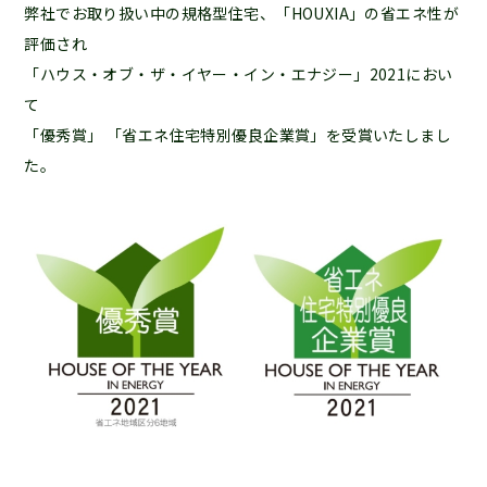
弊社でお取り扱い中の規格型住宅、「HOUXIA」の省エネ性が
評価され
「ハウス・オブ・ザ・イヤー・イン・エナジー」2021におい
て
「優秀賞」 「省エネ住宅特別優良企業賞」を受賞いたしまし
た。