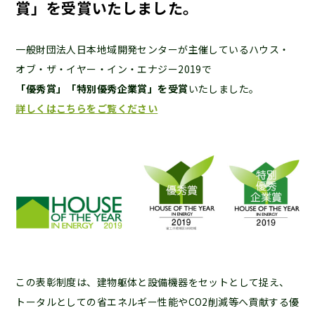
賞」を受賞いたしました。
一般財団法人日本地域開発センターが主催しているハウス・
オブ・ザ・イヤー・イン・エナジー2019で
「優秀賞」「特別優秀企業賞」を受賞
いたしました。
詳しくはこちらをご覧ください
この表彰制度は、建物躯体と設備機器をセットとして捉え、
トータルとしての省エネルギー性能やCO2削減等へ貢献する優