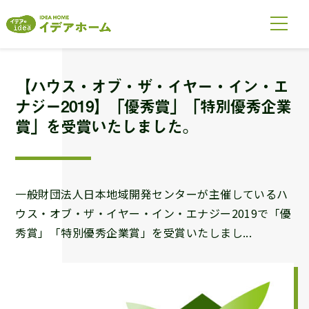
【ハウス・オブ・ザ・イヤー・イン・エ
ナジー2019】「優秀賞」「特別優秀企業
賞」を受賞いたしました。
一般財団法人日本地域開発センターが主催しているハ
ウス・オブ・ザ・イヤー・イン・エナジー2019で「優
秀賞」「特別優秀企業賞」を受賞いたしまし...