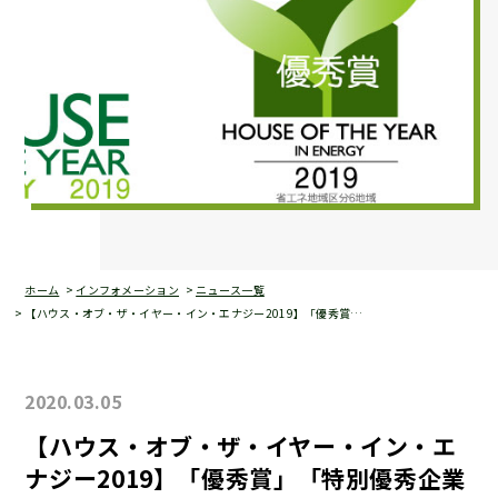
ホーム
インフォメーション
ニュース一覧
【ハウス・オブ・ザ・イヤー・イン・エナジー2019】「優秀賞…
2020.03.05
【ハウス・オブ・ザ・イヤー・イン・エ
ナジー2019】「優秀賞」「特別優秀企業