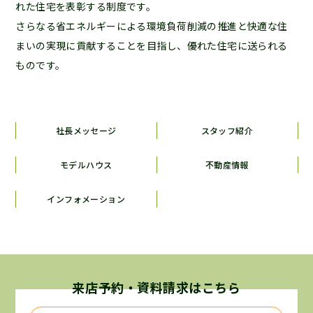
れた住宅を表彰する制度です。
さらなる省エネルギーによる環境負荷削減の推進と快適な住
まいの実現に貢献することを目指し、優れた住宅に送られる
ものです。
社長メッセージ
スタッフ紹介
モデルハウス
不動産情報
インフォメーション
来店予約・資料請求はこちら