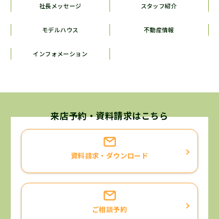
社長メッセージ
スタッフ紹介
モデルハウス
不動産情報
インフォメーション
来店予約・資料請求はこちら
資料請求・ダウンロード
ご相談予約