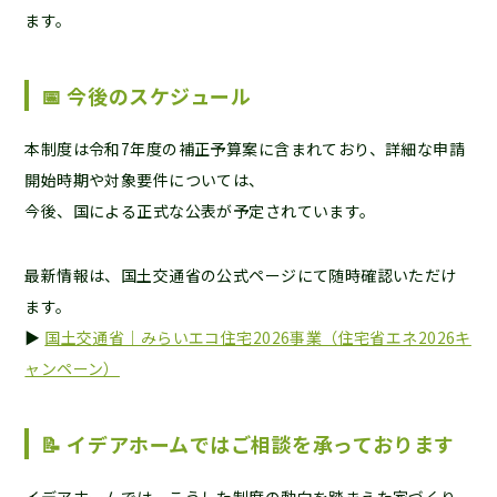
ます。
📅 今後のスケジュール
本制度は令和7年度の補正予算案に含まれており、詳細な申請
開始時期や対象要件については、
今後、国による正式な公表が予定されています。
最新情報は、国土交通省の公式ページにて随時確認いただけ
ます。
▶
国土交通省｜みらいエコ住宅2026事業（住宅省エネ2026キ
ャンペーン）
📝 イデアホームではご相談を承っております