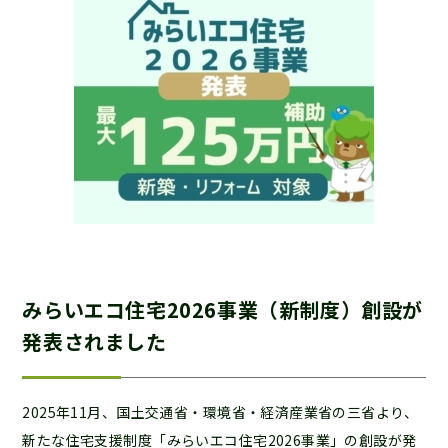
みらいエコ住宅2026事業（新制度）創設が
発表されました
2025年11月、国土交通省・環境省・経済産業省の三省より、
新たな住宅支援制度「みらいエコ住宅2026事業」の創設が発