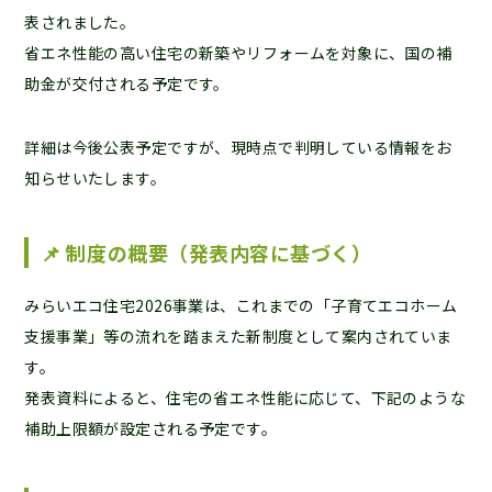
表されました。
省エネ性能の高い住宅の新築やリフォームを対象に、国の補
助金が交付される予定です。
詳細は今後公表予定ですが、現時点で判明している情報をお
知らせいたします。
📌 制度の概要（発表内容に基づく）
みらいエコ住宅2026事業は、これまでの「子育てエコホーム
支援事業」等の流れを踏まえた新制度として案内されていま
す。
発表資料によると、住宅の省エネ性能に応じて、下記のような
補助上限額が設定される予定です。