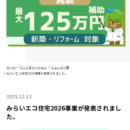
ホーム
インフォメーション
ニュース一覧
みらいエコ住宅2026事業が発表されました。
2025.12.12
みらいエコ住宅2026事業が発表されまし
た。