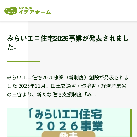
みらいエコ住宅2026事業が発表されまし
た。
みらいエコ住宅2026事業（新制度）創設が発表されま
した 2025年11月、国土交通省・環境省・経済産業省
の三省より、新たな住宅支援制度「み...