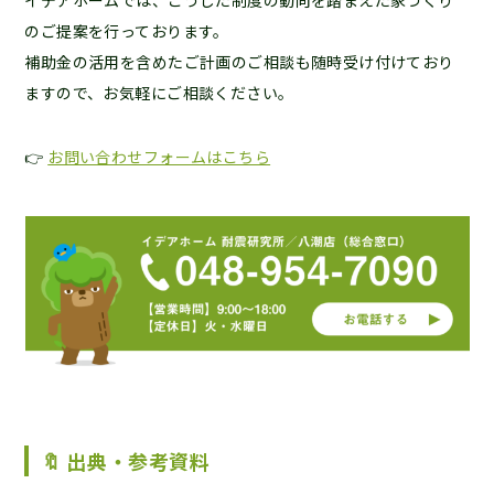
イデアホームでは、こうした制度の動向を踏まえた家づくり
のご提案を行っております。
補助金の活用を含めたご計画のご相談も随時受け付けており
ますので、お気軽にご相談ください。
👉
お問い合わせフォームはこちら
🔖 出典・参考資料