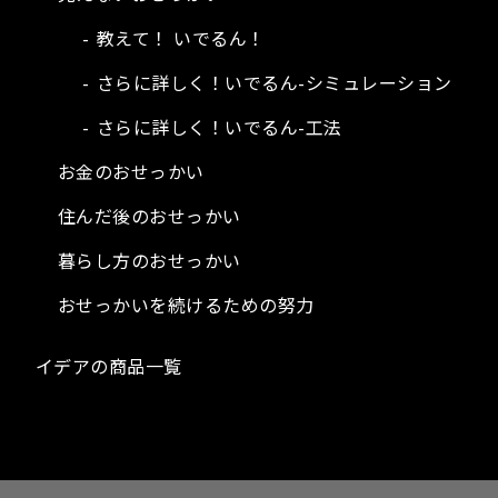
教えて！ いでるん！
さらに詳しく！いでるん-シミュレーション
さらに詳しく！いでるん-工法
お金のおせっかい
住んだ後のおせっかい
暮らし方のおせっかい
おせっかいを続けるための努力
イデアの商品一覧