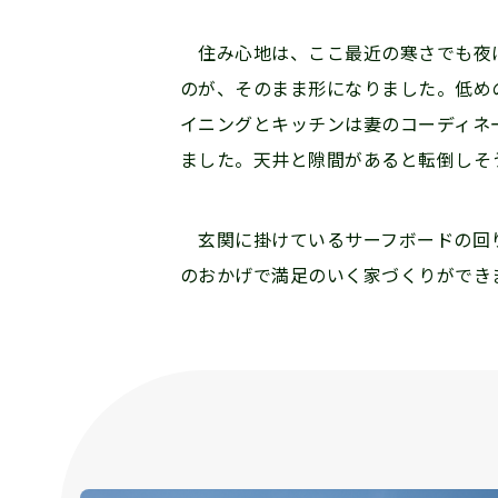
住み心地は、ここ最近の寒さでも夜は
のが、そのまま形になりました。低め
イニングとキッチンは妻のコーディネ
ました。天井と隙間があると転倒しそ
玄関に掛けているサーフボードの回り
のおかげで満足のいく家づくりができ