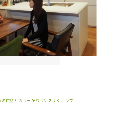
つの質感とカラーがバランスよく、ラフ