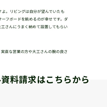
すよ。リビングは自分が望んでいたも
サーフボードを眺めるのが幸せです。ダ
大工さんにうまく納めて設置してもらい
。実直な営業の方や大工さんの腕の良さ
料資料請求は
こちらから