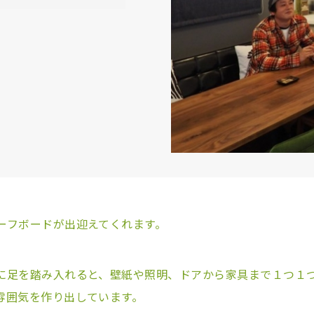
ーフボードが出迎えてくれます。
足を踏み入れると、壁紙や照明、ドアから家具まで１つ１
雰囲気を作り出しています。