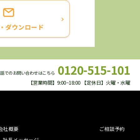
・ダウンロード
0120-515-101
電話でのお問い合わせはこちら
【営業時間】9:00~18:00 【定休日】火曜・水曜
会社概要
ご相談予約
社長メッセージ