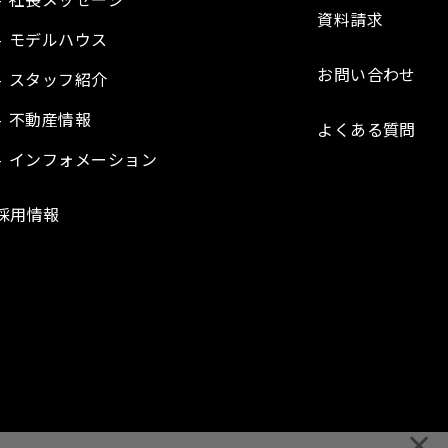
資料請求
モデルハウス
お問い合わせ
スタッフ紹介
不動産情報
よくある質問
インフォメーション
採用情報
×