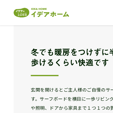
冬でも暖房をつけずに
歩けるくらい快適です
玄関を開けるとご主人様のご自慢のサ
す。サーフボードを横目に一歩リビン
や照明、ドアから家具まで１つ１つの