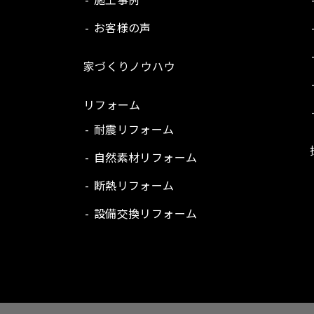
お客様の声
家づくりノウハウ
リフォーム
耐震リフォーム
自然素材リフォーム
断熱リフォーム
設備交換リフォーム