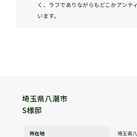
く、ラフでありながらもどこかアンテ
います。
埼玉県八潮市
S様邸
所在地
埼玉県