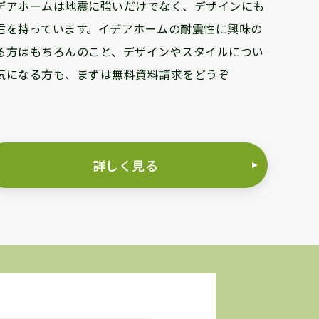
デアホームは地震に強いだけでなく、デザインにも
信を持っています。イデアホームの耐震性に興味の
る方はもちろんのこと、デザインやスタイルについ
気になる方も、まずは無料資料請求をどうぞ
詳しく見る