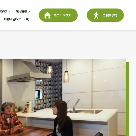
お客様
採用情報
モデルハウス
ご相談予約
要
お問い合わせ
FAQ