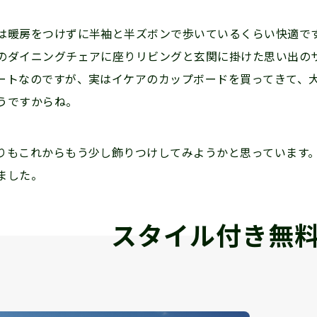
暖房をつけずに半袖と半ズボンで歩いているくらい快適で
のダイニングチェアに座りリビングと玄関に掛けた思い出の
ートなのですが、実はイケアのカップボードを買ってきて、
うですからね。
もこれからもう少し飾りつけしてみようかと思っています
ました。
スタイル付き無