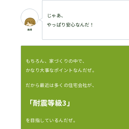
じゃあ、
やっぱり安心なんだ！
奥様
もちろん、家づくりの中で、
かなり大事なポイントなんだぜ。
だから最近は多くの住宅会社が、
「耐震等級3」
を目指しているんだぜ。