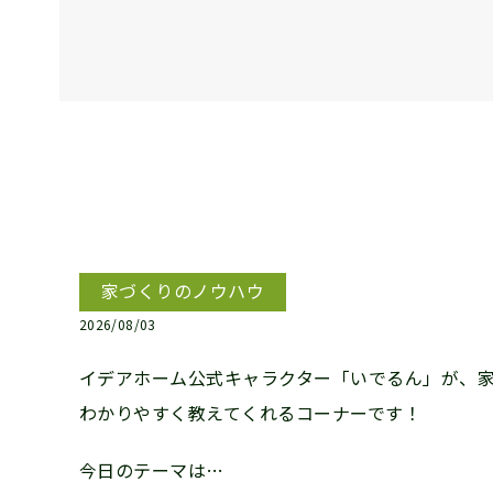
家づくりのノウハウ
2026/08/03
イデアホーム公式キャラクター「いでるん」が、
わかりやすく教えてくれるコーナーです！
今日のテーマは…