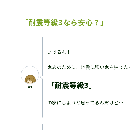
「耐震等級3なら安心？」
いでるん！
家族のために、地震に強い家を建てた
「耐震等級3」
奥様
の家にしようと思ってるんだけど…