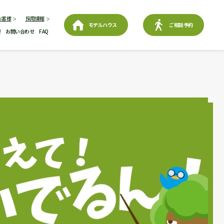
お客様
採用情報
モデルハウス
ご相談予約
要
お問い合わせ
FAQ