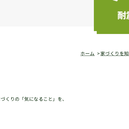
ホーム
家づくりを知
家づくりの「気になること」を、