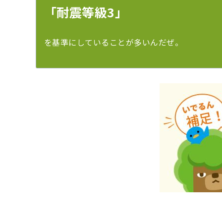
「耐震等級3」
を基準にしていることが多いんだぜ。