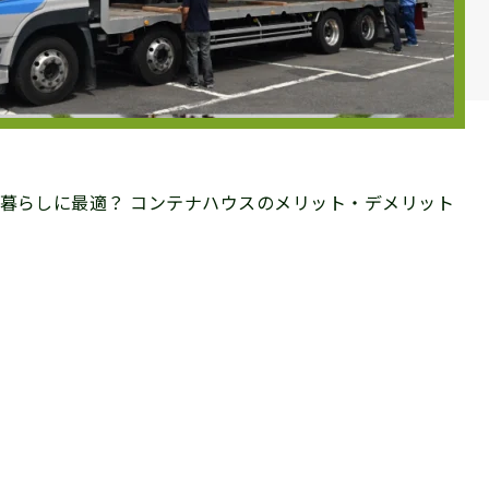
暮らしに最適？ コンテナハウスのメリット・デメリット