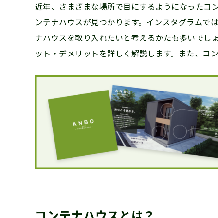
近年、さまざまな場所で目にするようになったコ
ンテナハウスが見つかります。インスタグラムで
ナハウスを取り入れたいと考えるかたも多いでし
ット・デメリットを詳しく解説します。また、コ
コンテナハウスとは？