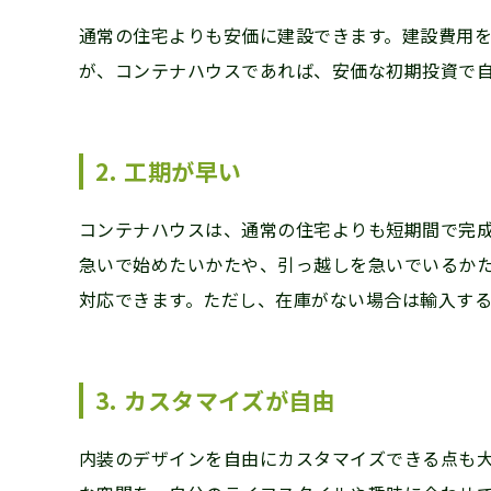
通常の住宅よりも安価に建設できます。建設費用
が、コンテナハウスであれば、安価な初期投資で
2. 工期が早い
コンテナハウスは、通常の住宅よりも短期間で完成
急いで始めたいかたや、引っ越しを急いでいるか
対応できます。ただし、在庫がない場合は輸入す
3. カスタマイズが自由
内装のデザインを自由にカスタマイズできる点も