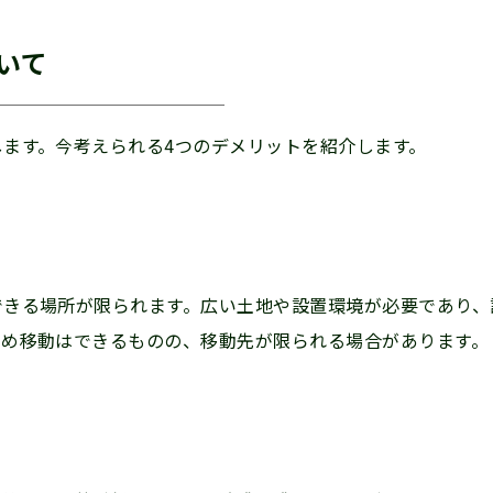
いて
します。今考えられる4つのデメリットを紹介します。
できる場所が限られます。広い土地や設置環境が必要であり、
ため移動はできるものの、移動先が限られる場合があります