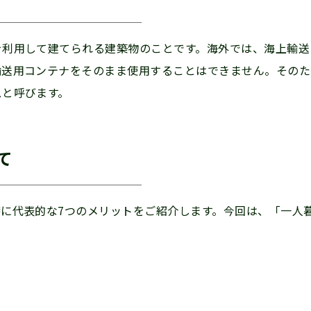
を利用して建てられる建築物のことです。海外では、海上輸送
輸送用コンテナをそのまま使用することはできません。そのた
スと呼びます。
て
に代表的な7つのメリットをご紹介します。今回は、「一人