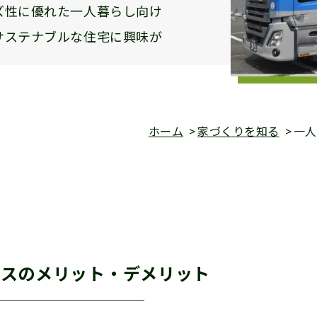
ズ性に優れた一人暮らし向け
サステナブルな住宅に興味が
ホーム
家づくりを知る
一人
ウスのメリット・デメリット