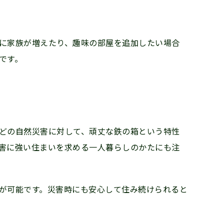
に家族が増えたり、趣味の部屋を追加したい場合
みです。
どの自然災害に対して、頑丈な鉄の箱という特性
害に強い住まいを求める一人暮らしのかたにも注
が可能です。災害時にも安心して住み続けられると