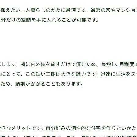
を抑えたい一人暮らしのかたに最適です。通常の家やマンショ
自分だけの空間を手に入れることが可能です。
します。特に内外装を施すだけで済むため、最短1ヶ月程度
たにとって、この短い工期は大きな魅力です。迅速に生活をス
るため、納期がかかることもあります。
大きなメリットです。自分好みの個性的な住宅を作りたいかた