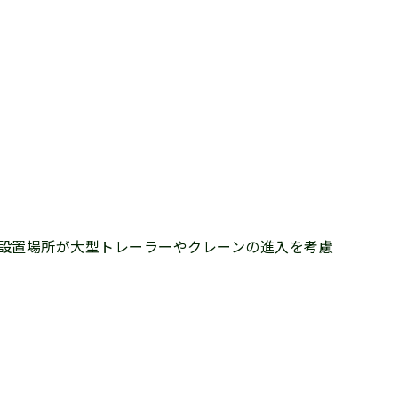
設置場所が大型トレーラーやクレーンの進入を考慮
。