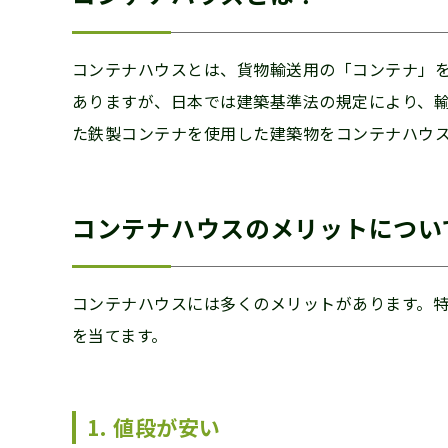
コンテナハウスとは、貨物輸送用の「コンテナ」
ありますが、日本では建築基準法の規定により、
た鉄製コンテナを使用した建築物をコンテナハウ
コンテナハウスのメリットについ
コンテナハウスには多くのメリットがあります。特
を当てます。
1. 値段が安い