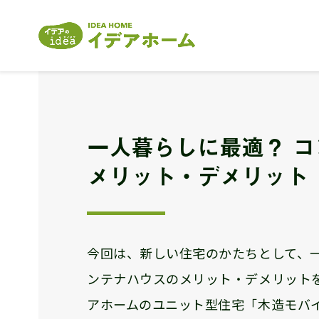
一人暮らしに最適？ 
メリット・デメリット
今回は、新しい住宅のかたちとして、
ンテナハウスのメリット・デメリット
アホームのユニット型住宅「木造モバ