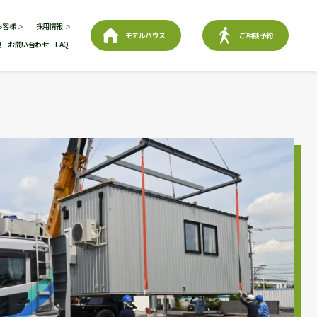
お客様
採用情報
モデルハウス
ご相談予約
要
お問い合わせ
FAQ