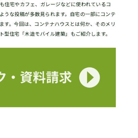
も住宅やカフェ、ガレージなどに使われているコ
ような投稿が多数見られます。自宅の一部にコンテ
ます。今回は、コンテナハウスとは何か、そのメリ
ト型住宅「木造モバイル建築」もご紹介します。