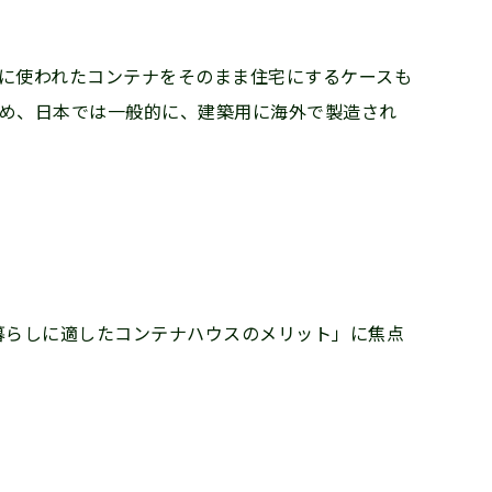
に使われたコンテナをそのまま住宅にするケースも
め、日本では一般的に、建築用に海外で製造され
暮らしに適したコンテナハウスのメリット」に焦点