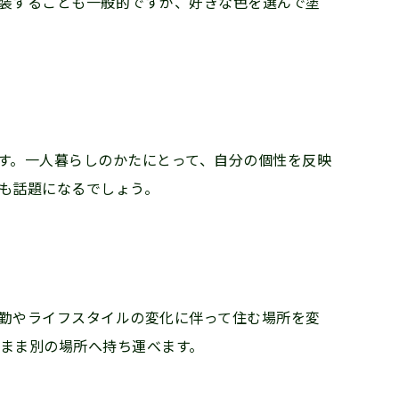
装することも一般的ですが、好きな色を選んで塗
す。一人暮らしのかたにとって、自分の個性を反映
にも話題になるでしょう。
勤やライフスタイルの変化に伴って住む場所を変
のまま別の場所へ持ち運べます。