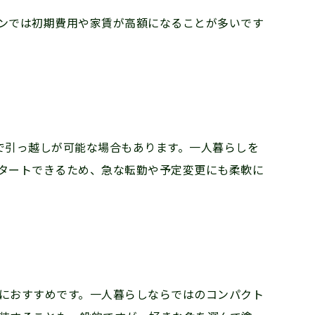
ンでは初期費用や家賃が高額になることが多いです
で引っ越しが可能な場合もあります。一人暮らしを
タートできるため、急な転勤や予定変更にも柔軟に
におすすめです。一人暮らしならではのコンパクト