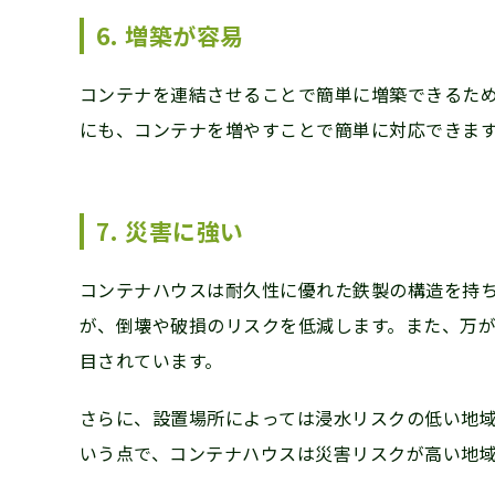
6. 増築が容易
コンテナを連結させることで簡単に増築できるた
にも、コンテナを増やすことで簡単に対応できま
7. 災害に強い
コンテナハウスは耐久性に優れた鉄製の構造を持
が、倒壊や破損のリスクを低減します。また、万
目されています。
さらに、設置場所によっては浸水リスクの低い地
いう点で、コンテナハウスは災害リスクが高い地