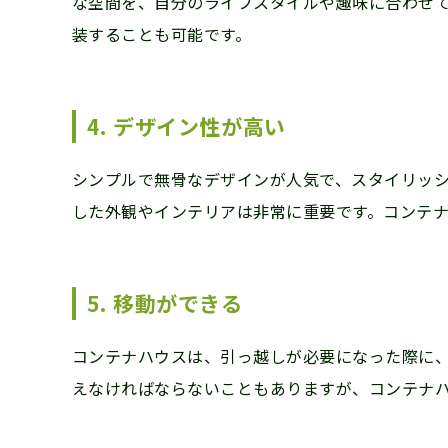
な空間を、自分のライフスタイルや趣味に合わせ
装することも可能です。
4. デザイン性が高い
シンプルで無骨なデザインが人気で、スタイリッ
した外観やインテリアは非常に重要です。コンテ
5. 移動ができる
コンテナハウスは、引っ越しが必要になった際に
えなければならないこともありますが、コンテナ