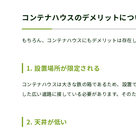
コンテナハウスのデメリットにつ
もちろん、コンテナハウスにもデメリットは存在
1. 設置場所が限定される
コンテナハウスは大きな鉄の箱であるため、設置
した広い道路に接している必要があります。その
2. 天井が低い