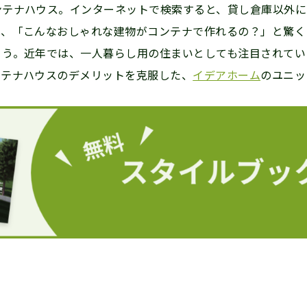
ンテナハウス。インターネットで検索すると、貸し倉庫以外に
は、「こんなおしゃれな建物がコンテナで作れるの？」と驚く
ょう。近年では、一人暮らし用の住まいとしても注目されてい
ンテナハウスのデメリットを克服した、
イデアホーム
のユニッ