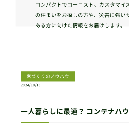
コンパクトでローコスト、カスタマイ
の住まいをお探しの方や、災害に強い
ある方に向けた情報をお届けします。
家づくりのノウハウ
2024/10/16
一人暮らしに最適？ コンテナハ