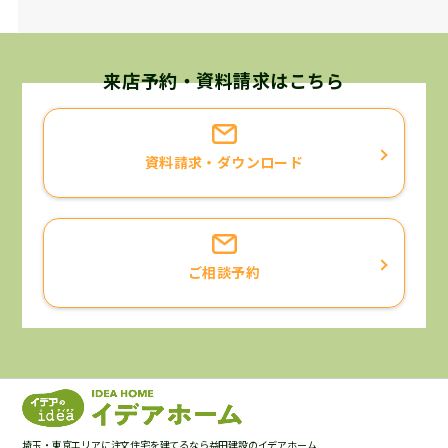
来店予約・資料請求はこちら
資料請求・ダウンロード
ご相談予約
埼玉・東京エリアに注文住宅を建てるなら益田建設のイデアホーム