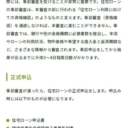
際には、事前審査を受けることが非常に重要です。住宅ローン
の事前審査は、本審査の前に行われる「住宅ローン利用に向け
ての資格確認」のようなものと言えます。事前審査（資格確
認）を通過しなければ、本審査に進むことができません。事
前審査では、銀行や他の金融機関に必要書類を提出し、年収
やローンの利用状況、物件価格や希望する借入金と返済期間な
ど、さまざまな情報から審査されます。事前申込をしてから結
果が出るまでに大体3〜4日程度日数がかかります。
正式申込
事前審査が通ったら、住宅ローンの正式申込をします。申込み
時には以下のものが必要になります。
住宅ローン申込書