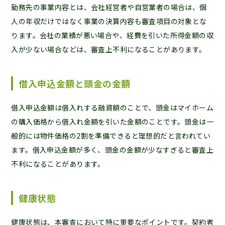
勤務先の事業内容とは、会社経営者や自営業者の場合は、個
人の年収だけではなく事業の決算内容も審査項目の対象とな
ります。会社の業績が悪い場合や、経費を引いた所得金額の収
入が少ない場合などは、審査上不利になることがあります。
借入申込金額と頭金の金額
借入申込金額は借入れする融資額のことで、頭金はマイホーム
の購入価格から借入れ金額を引いた金額のことです。頭金は一
般的には物件価格の2割を準備できると理想的だと言われてい
ます。借入申込金額が多く、頭金の金額が少なすぎると審査上
不利になることがあります。
健康状態
健康状態は、本審査において特に重要なポイントです。契約者