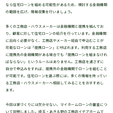
なら住宅ローンを組める可能性があるため、検討する金融機関
の範囲を広げ、情報収集を行いましょう。
多くの工務店・ハウスメーカーは金融機関と提携を結んでお
り、顧客に対して住宅ローンの紹介を行っています。金融機関
に出向く必要がなく、工務店やメーカー経由で申込むことが
可能なローンは「提携ローン」と呼ばれます。利用する工務店
に提携先の金融機関がある場合でも「提携ローンを組まなけれ
ばならない」というルールはありません。工務店を通さずに
自分で申込みをすれば、提携外の金融機関でローンを組むこと
が可能です。住宅ローンを選ぶ際には、多くの情報を持ってい
る工務店・ハウスメーカーへ相談してみることをおすすめし
ます。
今回は家づくりには欠かせない、マイホームローンの審査につ
いて説明しました。埼玉・あきる野の工務店イデアホームで