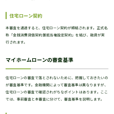
住宅ローン契約
本審査を通過すると、住宅ローン契約が締結されます。正式名
称「金銭消費貸借契約兼抵当権設定契約」を結び、融資が実
行されます。
マイホームローンの審査基準
住宅ローンの審査で落とされないために、把握しておきたいの
が審査基準です。金融機関によって審査基準は異なりますが、
住宅ローンの審査で確認されがちなポイントはあります。ここ
では、事前審査と本審査に分けて、審査基準を説明します。