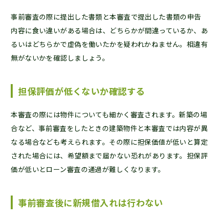
事前審査の際に提出した書類と本審査で提出した書類の申告
内容に食い違いがある場合は、どちらかが間違っているか、あ
るいはどちらかで虚偽を働いたかを疑われかねません。相違有
無がないかを確認しましょう。
担保評価が低くないか確認する
本審査の際には物件についても細かく審査されます。新築の場
合など、事前審査をしたときの建築物件と本審査では内容が異
なる場合なども考えられます。その際に担保価値が低いと算定
された場合には、希望額まで届かない恐れがあります。担保評
価が低いとローン審査の通過が難しくなります。
事前審査後に新規借入れは行わない