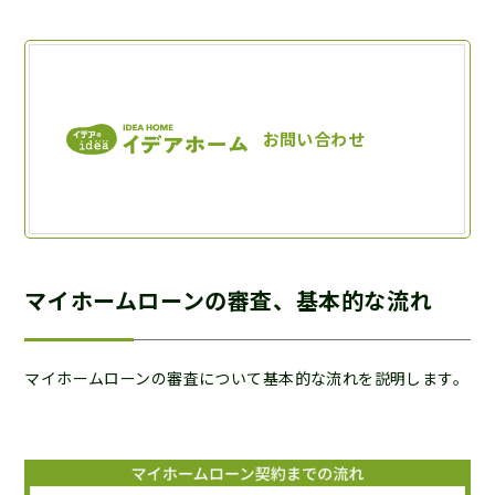
マイホームローンの審査、基本的な流れ
マイホームローンの審査について基本的な流れを説明します。