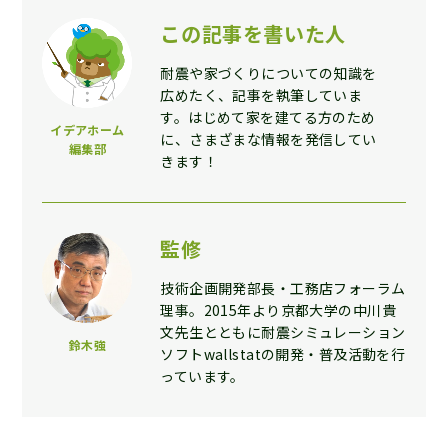
この記事を書いた人
耐震や家づくりについての知識を
広めたく、記事を執筆していま
す。はじめて家を建てる方のため
イデアホーム
に、さまざまな情報を発信してい
編集部
きます！
監修
技術企画開発部長・工務店フォーラム
理事。2015年より京都大学の中川貴
文先生とともに耐震シミュレーション
鈴木強
ソフトwallstatの開発・普及活動を行
っています。