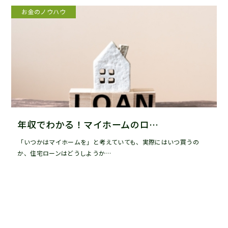
お金のノウハウ
年収でわかる！マイホームのロ…
「いつかはマイホームを」と考えていても、実際にはいつ買うの
か、住宅ローンはどうしようか…