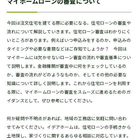
マイホームローンの審査について
今回は注文住宅を建てる際に必要になる、住宅ローンの審査や
流れについて解説していきます。住宅ローン審査はわかりにく
いところがあります。例えばいつ申込みをするのか、申込みの
タイミングや必要な書類などはご存知でしょうか？ 今回は
マイホームには欠かせないローン審査の流れや審査基準につい
て説明します。金融機関が審査中に何をチェックしているの
か、審査の流れがどのようなものか、そしてその他の必要な
知識について詳しく説明します。これから住宅ローンを利用す
る際に、マイホームローンの審査をスムーズに進めるためのガ
イダンスとして、ぜひ参考にしてください。
何か疑問や不明点があれば、地域の工務店に気軽に問い合わ
せてみてください。イデアホームは、住宅ローンの手続きから
土地探し、家づくりに関するあらゆる相談に対応しています。