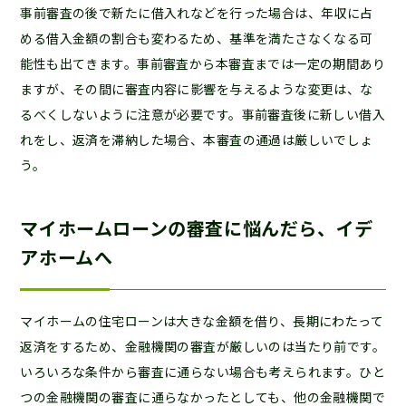
事前審査の後で新たに借入れなどを行った場合は、年収に占
める借入金額の割合も変わるため、基準を満たさなくなる可
能性も出てきます。事前審査から本審査までは一定の期間あり
ますが、その間に審査内容に影響を与えるような変更は、な
るべくしないように注意が必要です。事前審査後に新しい借入
れをし、返済を滞納した場合、本審査の通過は厳しいでしょ
う。
マイホームローンの審査に悩んだら、イデ
アホームへ
マイホームの住宅ローンは大きな金額を借り、長期にわたって
返済をするため、金融機関の審査が厳しいのは当たり前です。
いろいろな条件から審査に通らない場合も考えられます。ひと
つの金融機関の審査に通らなかったとしても、他の金融機関で