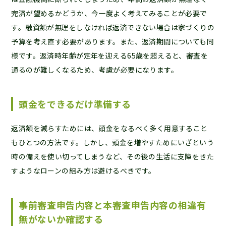
完済が望めるかどうか、今一度よく考えてみることが必要で
す。融資額が無理をしなければ返済できない場合は家づくりの
予算を考え直す必要があります。また、返済期間についても同
様です。返済時年齢が定年を迎える65歳を超えると、審査を
通るのが難しくなるため、考慮が必要になります。
頭金をできるだけ準備する
返済額を減らすためには、頭金をなるべく多く用意すること
もひとつの方法です。しかし、頭金を増やすためにいざという
時の備えを使い切ってしまうなど、その後の生活に支障をきた
すようなローンの組み方は避けるべきです。
事前審査申告内容と本審査申告内容の相違有
無がないか確認する