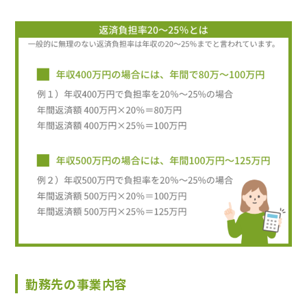
勤務先の事業内容