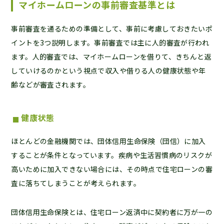
マイホームローンの事前審査基準とは
事前審査を通るための準備として、事前に考慮しておきたいポ
イントを3つ説明します。事前審査では主に人的審査が行われ
ます。人的審査では、マイホームローンを借りて、きちんと返
していけるのかという視点で収入や借りる人の健康状態や年
齢などが審査されます。
健康状態
ほとんどの金融機関では、団体信用生命保険（団信）に加入
することが条件となっています。疾病や生活習慣病のリスクが
高いために加入できない場合には、その時点で住宅ローンの審
査に落ちてしまうことが考えられます。
団体信用生命保険とは、住宅ローン返済中に契約者に万が一の