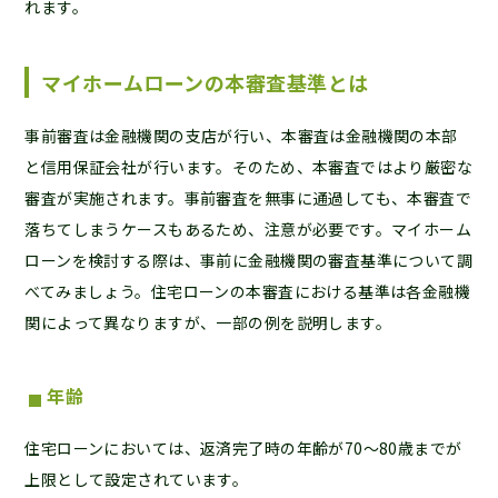
れます。
マイホームローンの本審査基準とは
事前審査は金融機関の支店が行い、本審査は金融機関の本部
と信用保証会社が行います。そのため、本審査ではより厳密な
審査が実施されます。事前審査を無事に通過しても、本審査で
落ちてしまうケースもあるため、注意が必要です。マイホーム
ローンを検討する際は、事前に金融機関の審査基準について調
べてみましょう。住宅ローンの本審査における基準は各金融機
関によって異なりますが、一部の例を説明します。
年齢
住宅ローンにおいては、返済完了時の年齢が70～80歳までが
上限として設定されています。