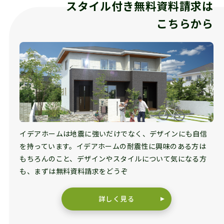
スタイル付き無料資料請求は
こちらから
イデアホームは地震に強いだけでなく、デザインにも自信
を持っています。イデアホームの耐震性に興味のある方は
もちろんのこと、デザインやスタイルについて気になる方
も、まずは無料資料請求をどうぞ
詳しく見る