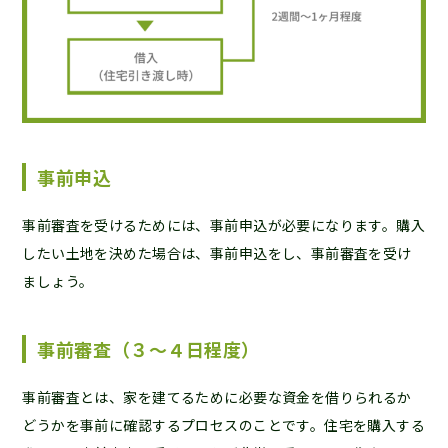
事前申込
事前審査を受けるためには、事前申込が必要になります。購入
したい土地を決めた場合は、事前申込をし、事前審査を受け
ましょう。
事前審査（３〜４日程度）
事前審査とは、家を建てるために必要な資金を借りられるか
どうかを事前に確認するプロセスのことです。住宅を購入する