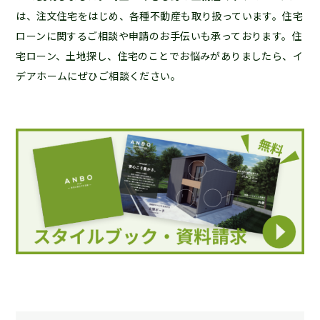
は、注文住宅をはじめ、各種不動産も取り扱っています。住宅
ローンに関するご相談や申請のお手伝いも承っております。住
宅ローン、土地探し、住宅のことでお悩みがありましたら、イ
デアホームにぜひご相談ください。