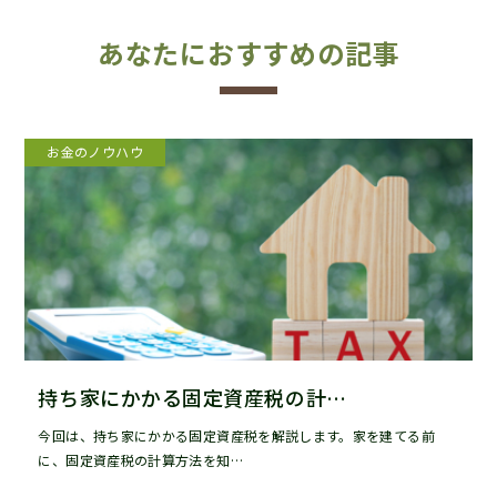
あなたにおすすめの記事
お金のノウハウ
持ち家にかかる固定資産税の計…
今回は、持ち家にかかる固定資産税を解説します。家を建てる前
に、固定資産税の計算方法を知…