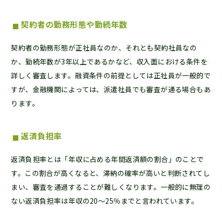
契約者の勤務形態や勤続年数
契約者の勤務形態が正社員なのか、それとも契約社員なの
か、勤続年数が3年以上であるかなど、収入面における条件を
詳しく審査します。融資条件の前提としては正社員が一般的で
すが、金融機関によっては、派遣社員でも審査が通る場合もあ
ります。
返済負担率
返済負担率とは「年収に占める年間返済額の割合」のことで
す。この割合が高くなると、滞納の確率が高いと判断されてし
まい、審査を通過することが難しくなります。一般的に無理の
ない返済負担率は年収の20～25％までと言われています。