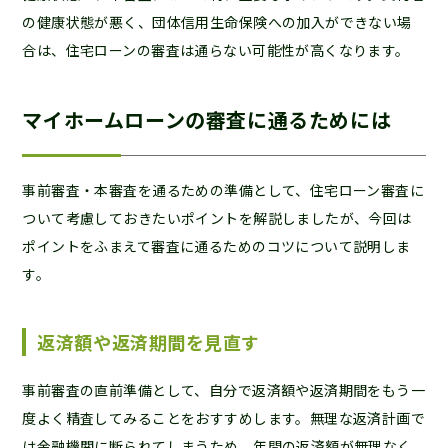
の健康状態が悪く、団体信用生命保険への加入ができない場
合は、住宅ローンの審査は通らない可能性が高くなります。
マイホームローンの審査に通るためには
事前審査・本審査を通るための準備として、住宅ローン審査に
ついて考慮しておきたいポイントを解説しましたが、今回は
ポイントをふまえて審査に通るためのコツについて説明しま
す。
返済額や返済期間を見直す
事前審査の直前準備として、自分で返済額や返済期間をもう一
度よく精査してみることをおすすめします。無理な返済計画で
は金融機関に断られてしまうため、年間の返済額が無理なく