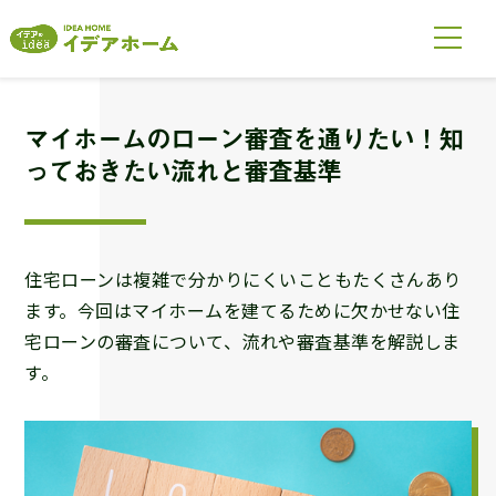
マイホームのローン審査を通りたい！知
っておきたい流れと審査基準
住宅ローンは複雑で分かりにくいこともたくさんあり
ます。今回はマイホームを建てるために欠かせない住
宅ローンの審査について、流れや審査基準を解説しま
す。