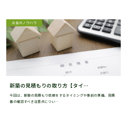
お金のノウハウ
新築の見積もりの取り方【タイ…
今回は、新築の見積もり依頼をするタイミングや事前の準備、見積
書の確認すべき注意点につい…