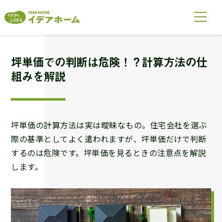
坪単価での判断は危険！？計算方法の仕
組みを解説
坪単価の計算方法は実は曖昧なもの。住宅会社を選ぶ
際の基準としてよく遣われますが、坪単価だけで判断
するのは危険です。坪単価を見るときの注意点を解説
します。