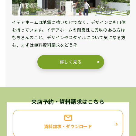
イデアホームは地震に強いだけでなく、デザインにも自信
を持っています。イデアホームの耐震性に興味のある方は
もちろんのこと、デザインやスタイルについて気になる方
も、まずは無料資料請求をどうぞ
詳しく見る
来店予約・資料請求はこちら
資料請求・ダウンロード