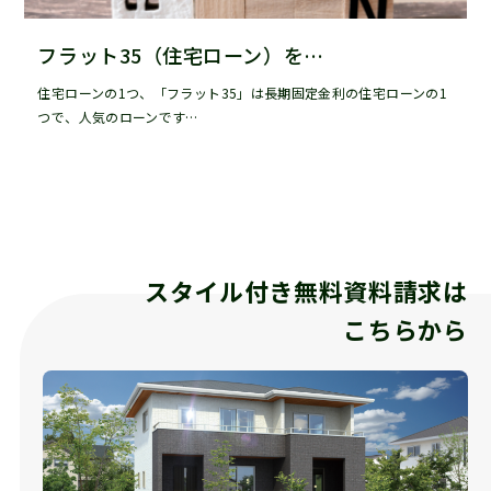
フラット35（住宅ローン）を…
住宅ローンの1つ、「フラット35」は長期固定金利の住宅ローンの1
つで、人気のローンです…
スタイル付き無料資料請求は
こちらから