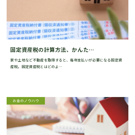
固定資産税の計算方法、かんた…
家や土地など不動産を取得すると、毎年支払いが必要になる固定資
産税。固定資産税とはどのよ…
お金のノウハウ