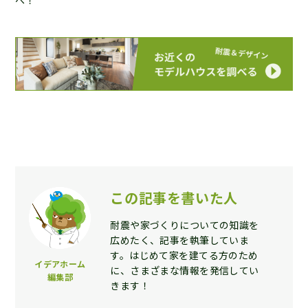
この記事を書いた人
耐震や家づくりについての知識を
広めたく、記事を執筆していま
す。はじめて家を建てる方のため
イデアホーム
に、さまざまな情報を発信してい
編集部
きます！