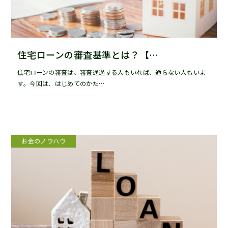
住宅ローンの審査基準とは？【…
住宅ローンの審査は、審査通過する人もいれば、通らない人もいま
す。今回は、はじめてのかた…
お金のノウハウ