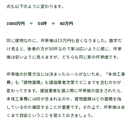
式も以下のように変わります。
3000万円 ÷ 50坪 ＝ 60万円
同じ建物なのに、坪単価は15万円も安くなりました。数字だ
け見ると、後者の方が50坪なので家は広いように感じ、坪単
価は安いように見えますが、どちらも同じ家の坪単価です。
坪単価の計算方法には決まったルールがないため、「本体工事
費」も「建物面積」も建設業者次第でどこまでを含むのかが
変わってきます。建設業者を選ぶ際に坪単価の話をされたら、
本体工事費には何が含まれるのか、建物面積はどの面積を指
しているのか確認することが重要です。その上で、坪単価はあ
くまで目安ということを覚えておきましょう。