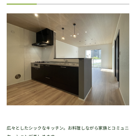
広々としたシックなキッチン。お料理しながら家族とコミュニ