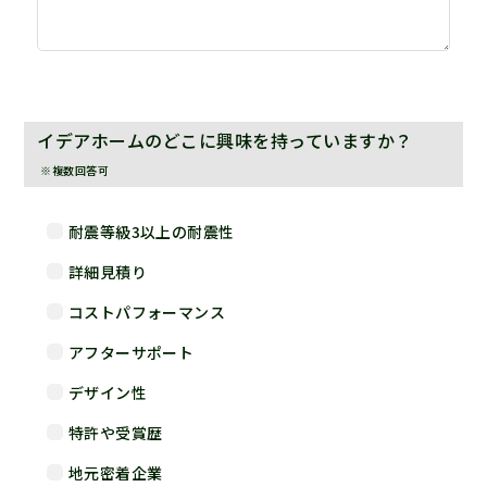
イデアホームのどこに興味を持っていますか？
※複数回答可
耐震等級3以上の耐震性
詳細見積り
コストパフォーマンス
アフターサポート
デザイン性
特許や受賞歴
地元密着企業