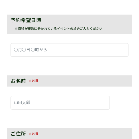
予約希望日時
※日程が複数に分かれているイベントの場合ご入力ください
お名前
※必須
ご住所
※必須