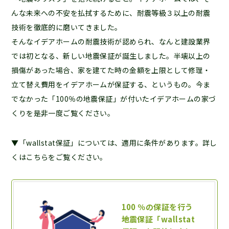
んな未来への不安を払拭するために、耐震等級３以上の耐震
技術を徹底的に磨いてきました。
そんなイデアホームの耐震技術が認められ、なんと建設業界
では初となる、新しい地震保証が誕生しました。半壊以上の
損傷があった場合、家を建てた時の金額を上限として修理・
立て替え費用をイデアホームが保証する、というもの。今ま
でなかった「100％の地震保証」が付いたイデアホームの家づ
くりを是非一度ご覧ください。
▼「wallstat保証」については、適用に条件があります。詳し
くはこちらをご覧ください。