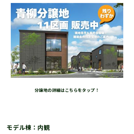
分譲地の詳細はこちらをタップ！
モデル棟：内観