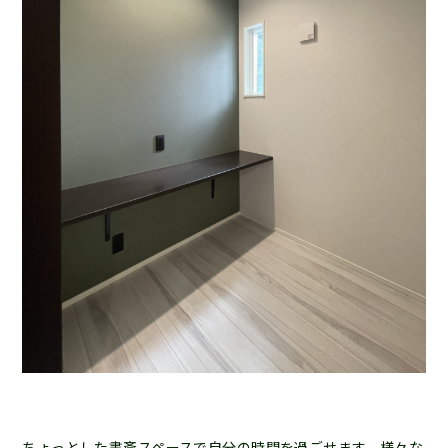
ちょっとした書斎スペースで自分の時間を過ごせます。様々な