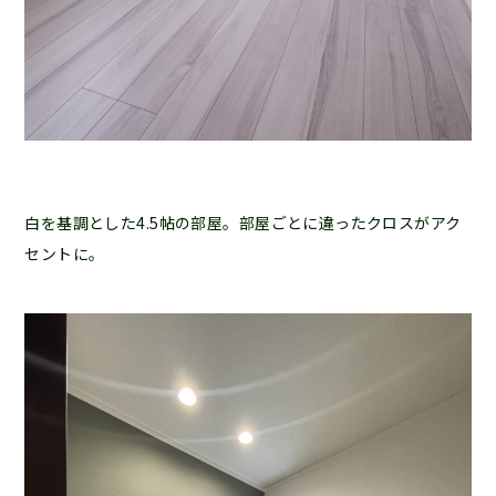
白を基調とした4.5帖の部屋。部屋ごとに違ったクロスがアク
セントに。