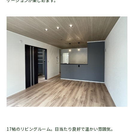
ケーションが楽しめます。
17帖のリビングルーム。日当たり良好で温かい雰囲気。