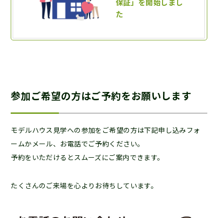
参加ご希望の方はご予約をお願いします
モデルハウス見学への参加をご希望の方は下記申し込みフォ
ームかメール、お電話でご予約ください。
予約をいただけるとスムーズにご案内できます。
たくさんのご来場を心よりお待ちしています。