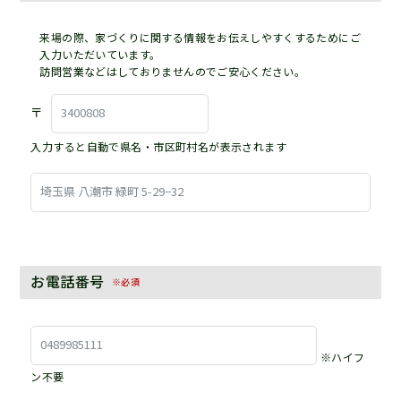
来場の際、家づくりに関する情報をお伝えしやすくするためにご
入力いただいています。
訪問営業などはしておりませんのでご安心ください。
〒
入力すると自動で県名・市区町村名が表示されます
お電話番号
※必須
※ハイフ
ン不要