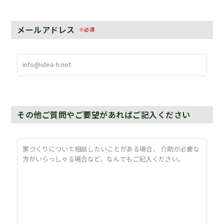
メールアドレス
※必須
その他ご質問やご要望があればご記入ください