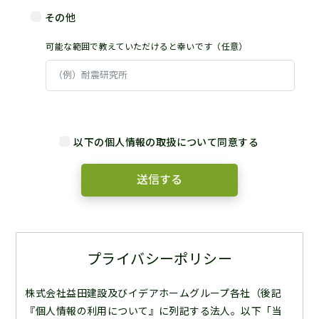
その他
可能な範囲で教えていただけると幸いです（任意）
以下の個人情報の取扱について同意する
プライバシーポリシー
株式会社益田建設及びイデアホームグループ各社（後記
『個人情報の利用について』に列記する法人。以下「当