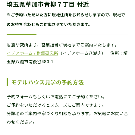
埼玉県草加市青柳７丁目 付近
※ご予約いただいた方に現地住所をお知らせしますので、現地で
のお待ち合わせもご対応させていただきます。
耐震研究所より、営業担当が現地までご案内いたします。
イデアホーム / 耐震研究所
（イデアホーム八潮店） 住所：埼
玉県八潮市南後谷480-1
モデルハウス見学の予約方法
予約フォームもしくはお電話にてご予約ください。
ご予約をいただけるとスムーズにご案内できます。
分譲地のご案内や家づくり相談も承ります。お気軽にお問い合
わせください。