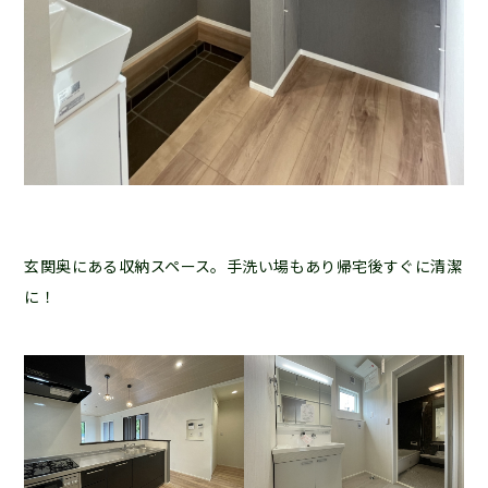
玄関奥にある収納スペース。手洗い場もあり帰宅後すぐに清潔
に！