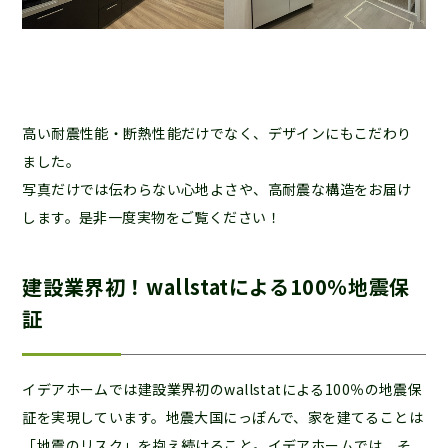
高い耐震性能・断熱性能だけでなく、デザインにもこだわり
ました。
写真だけでは伝わらない心地よさや、高耐震な構造をお届け
します。是非一度実物をご覧ください！
建設業界初！wallstatによる100％地震保
証
イデアホームでは建設業界初のwallstatによる100％の地震保
証を実現しています。地震大国にっぽんで、家を建てることは
「地震のリスク」を抱え続けること。イデアホームでは、そ