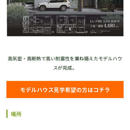
高気密・高断熱で高い耐震性を兼ね備えたモデルハウ
スが完成。
モデルハウス見学希望の方はコチラ
場所