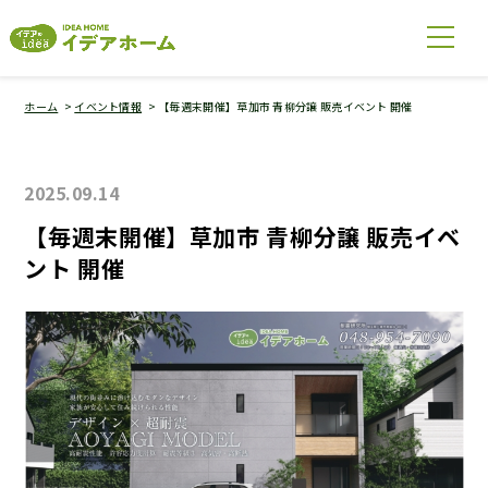
ホーム
イベント情報
【毎週末開催】草加市 青柳分譲 販売イベント 開催
2025.09.14
【毎週末開催】草加市 青柳分譲 販売イベ
ント 開催