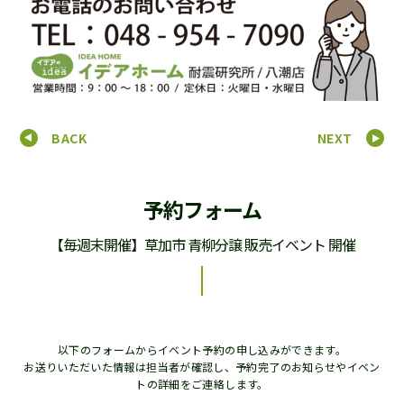
BACK
NEXT
予約フォーム
【毎週末開催】草加市 青柳分譲 販売イベント 開催
以下のフォームからイベント予約の申し込みができます。
お送りいただいた情報は担当者が確認し、予約完了のお知らせやイベン
トの詳細をご連絡します。