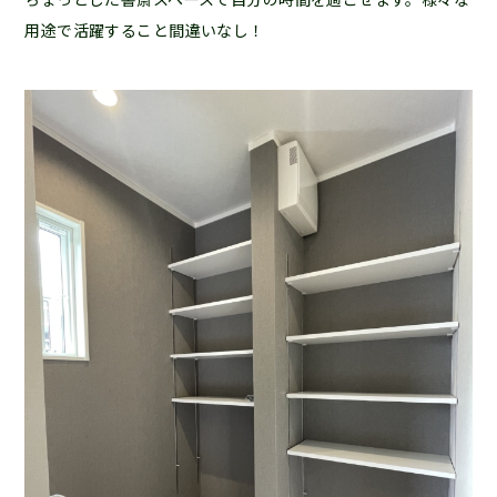
用途で活躍すること間違いなし！