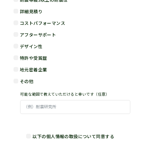
詳細見積り
コストパフォーマンス
アフターサポート
デザイン性
特許や受賞歴
地元密着企業
その他
可能な範囲で教えていただけると幸いです（任意）
以下の個人情報の取扱について同意する