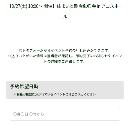
【9/27(土) 10:00〜 開催】住まいと耐震勉強会 in アコスホー
ル
以下のフォームからイベント予約の申し込みができます。
お送りいただいた情報は担当者が確認し、予約完了のお知らせやイベン
トの詳細をご連絡します。
予約希望日時
※日程が複数に分かれているイベントの場合ご入力ください