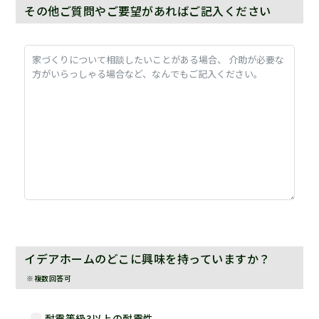
その他ご質問やご要望があればご記入ください
イデアホームのどこに興味を持っていますか？
※複数回答可
耐震等級3以上の耐震性