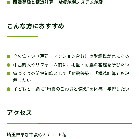
耐震等級と構造計算
／
地震体験システム体験
こんな方におすすめ
今の住まい（戸建・マンション含む）の耐震性が気になる
中古購入やリフォーム前に、地盤・耐震の基礎を学びたい
家づくりの前提知識として「耐震等級」「構造計算」を理
解したい
子どもと一緒に“地震のこわさと備え”を体感・学習したい
アクセス
埼玉県草加市高砂2-7-1 6階