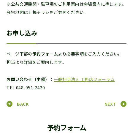
※公共交通機関・駐車場のご利用案内は会場案内に準じます。
会場地図は上掲チラシをご参照ください。
お申し込み
ページ下部の
予約フォーム
より必要事項をご入力ください。
担当より詳細をご案内します。
お問い合わせ（主催）
：
一般社団法人 工務店フォーラム
TEL 048-951-2420
BACK
NEXT
予約フォーム