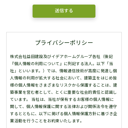
プライバシーポリシー
株式会社益田建設及びイデアホームグループ各社（後記
『個人情報の利用について』に列記する法人。以下「当
社」といいます。）では、情報通信技術が高度に発達し個
人情報の利用が拡大する社会において、建築主をはじめ皆
様の個人情報をさまざまなリスクから保護することは、建
築事業を営む者として、とくに重要な社会的責任と認識し
ています。 当社は、当社が保有するお客様の個人情報に
関して、個人情報保護に関する法律および関係法令を遵守
するとともに、以下に掲げる個人情報保護方針に基づき企
業活動を行うことをお約束いたします。