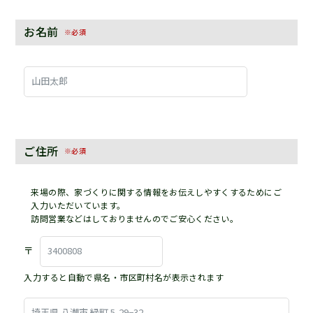
お名前
※必須
ご住所
※必須
来場の際、家づくりに関する情報をお伝えしやすくするためにご
入力いただいています。
訪問営業などはしておりませんのでご安心ください。
〒
入力すると自動で県名・市区町村名が表示されます