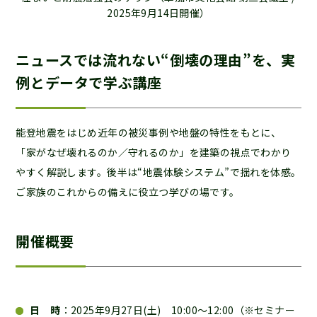
2025年9月14日開催）
ニュースでは流れない“倒壊の理由”を、実
例とデータで学ぶ講座
能登地震をはじめ近年の被災事例や地盤の特性をもとに、
「家がなぜ壊れるのか／守れるのか」を建築の視点でわかり
やすく解説します。後半は“地震体験システム”で揺れを体感。
ご家族のこれからの備えに役立つ学びの場です。
開催概要
日 時
：2025年9月27日(土) 10:00〜12:00（※セミナー