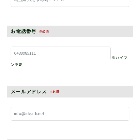
お電話番号
※必須
※ハイフ
ン不要
メールアドレス
※必須