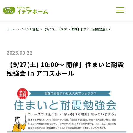
ホーム
イベント情報
【9/27(土) 10:00〜 開催】住まいと耐震勉強会 i…
2025.09.22
【9/27(土) 10:00〜 開催】住まいと耐震
勉強会 in アコスホール