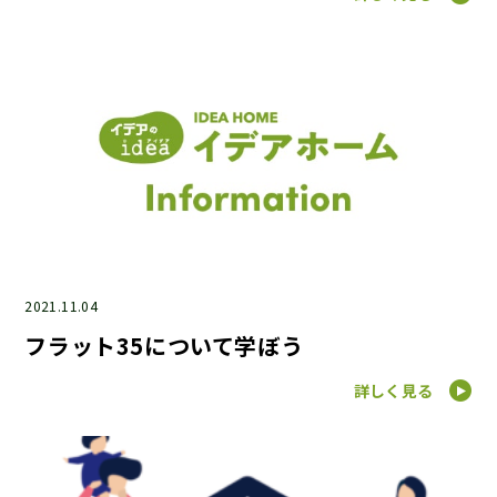
2021.11.04
フラット35について学ぼう
詳しく見る