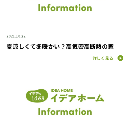
2021.10.22
夏涼しくて冬暖かい？高気密高断熱の家
詳しく見る