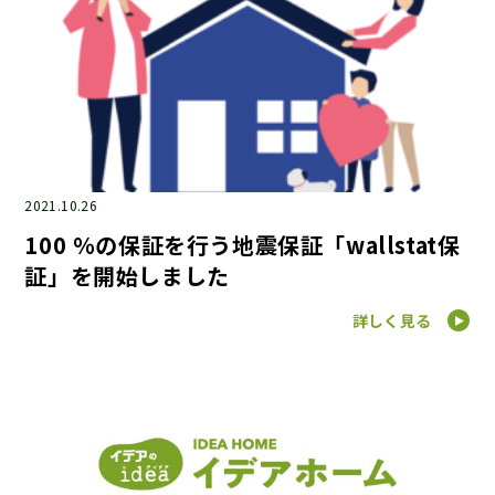
2021.10.26
100 ％の保証を行う地震保証「wallstat保
証」を開始しました
詳しく見る