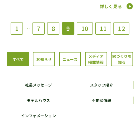
詳しく見る
1
7
8
9
10
11
12
…
メディア
家づくりを
すべて
お知らせ
ニュース
掲載情報
知る
社長メッセージ
スタッフ紹介
モデルハウス
不動産情報
インフォメーション