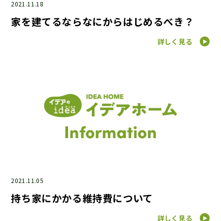
2021.11.18
家を建てるならなにからはじめるべき？
詳しく見る
2021.11.05
持ち家にかかる維持費について
詳しく見る