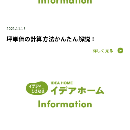
2021.11.19
坪単価の計算方法かんたん解説！
詳しく見る