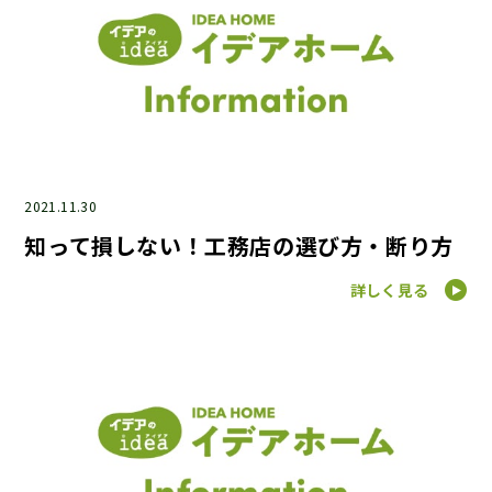
2021.11.30
知って損しない！工務店の選び方・断り方
詳しく見る