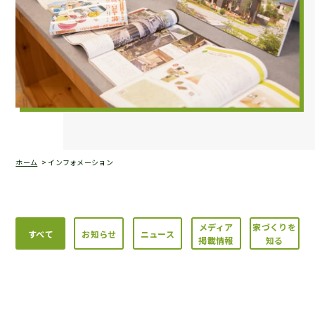
ホーム
インフォメーション
メディア
家づくりを
すべて
お知らせ
ニュース
掲載情報
知る