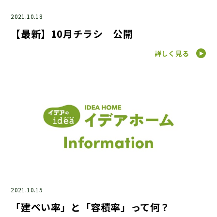
2021.10.18
【最新】10月チラシ 公開
詳しく見る
2021.10.15
「建ぺい率」と「容積率」って何？