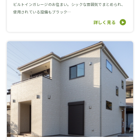
ビルトインガレージのお住まい。シックな雰囲気でまとめられ、
使用されている設備もブラック…
詳しく見る