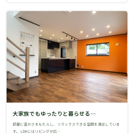
大家族でもゆったりと暮らせる…
部屋に温かさをもたらし、リラックスできる空間を演出していま
す。 LDKにはリビングが広…