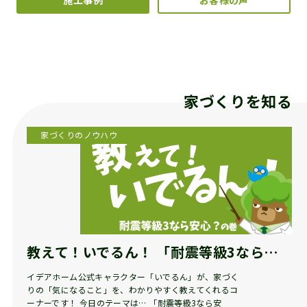
家づくりを知る
家づくりのノウハウ
教えて！いでるん！ 「耐震等級3なら…
イデアホーム公式キャラクター「いでるん」が、家づく
りの「気になること」を、わかりやすく教えてくれるコ
ーナーです！ 今日のテーマは… 「耐震等級3なら安