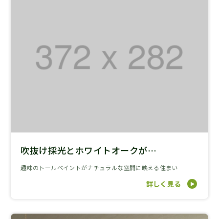
吹抜け採光とホワイトオークが…
趣味のトールペイントがナチュラルな空間に映える住まい
詳しく見る