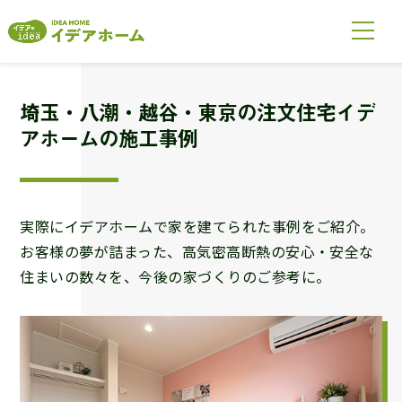
埼玉・八潮・越谷・東京の注文住宅
イデ
アホームの施工事例
実際にイデアホームで家を建てられた事例をご紹介。
お客様の夢が詰まった、高気密高断熱の安心・安全な
住まいの数々を、今後の家づくりのご参考に。