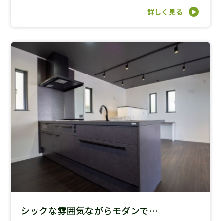
詳しく見る
シックな雰囲気ながらモダンで…