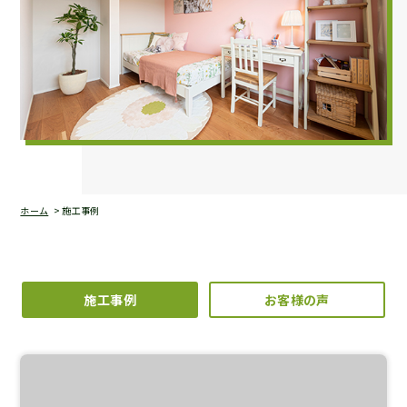
ホーム
施工事例
施工事例
お客様の声