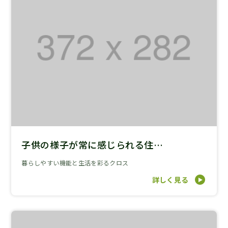
子供の様子が常に感じられる住…
暮らしやすい機能と生活を彩るクロス
詳しく見る