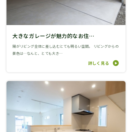
大きなガレージが魅力的なお住…
陽がリビング全体に差し込むとても明るい空間。 リビングからの
景色は…なんと、とても大き…
詳しく見る