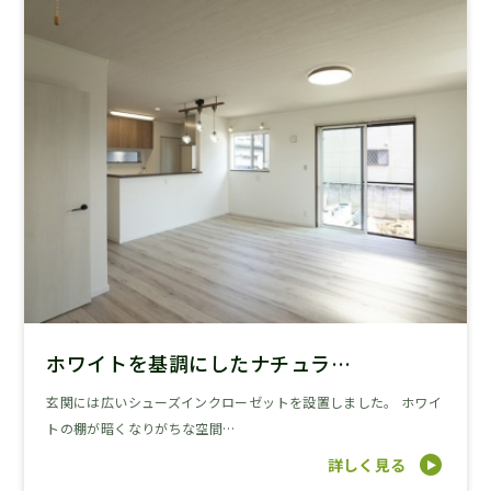
ホワイトを基調にしたナチュラ…
玄関には広いシューズインクローゼットを設置しました。 ホワイ
トの棚が暗くなりがちな空間…
詳しく見る