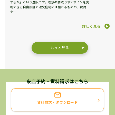
するか」という選択です。理想の間取りやデザインを実
現できる自由設計の注文住宅には憧れるものの、費用
や…
詳しく見る
もっと見る
来店予約・資料請求はこちら
資料請求・ダウンロード