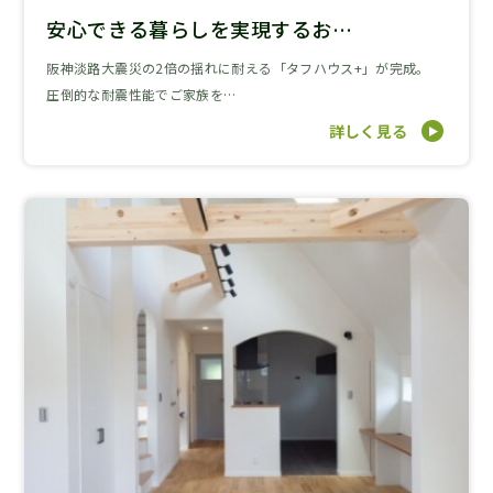
安心できる暮らしを実現するお…
阪神淡路大震災の2倍の揺れに耐える「タフハウス+」が完成。
圧倒的な耐震性能でご家族を…
詳しく見る