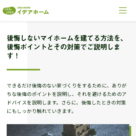
後悔しないマイホームを建てる方法を、
後悔ポイントとその対策でご説明しま
す！
できるだけ後悔のない家づくりをするために、ありが
ちな後悔のポイントを説明し、それを避けるためのア
ドバイスを説明します。さらに、後悔したときの対策
にもしっかり触れていきます。