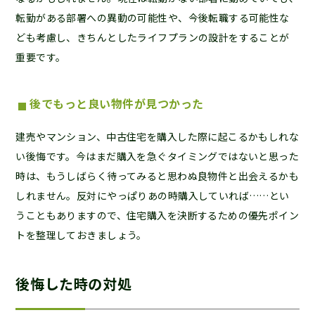
転勤がある部署への異動の可能性や、今後転職する可能性な
ども考慮し、きちんとしたライフプランの設計をすることが
重要です。
後でもっと良い物件が見つかった
建売やマンション、中古住宅を購入した際に起こるかもしれな
い後悔です。今はまだ購入を急ぐタイミングではないと思った
時は、もうしばらく待ってみると思わぬ良物件と出会えるかも
しれません。反対にやっぱりあの時購入していれば……とい
うこともありますので、住宅購入を決断するための優先ポイン
トを整理しておきましょう。
後悔した時の対処