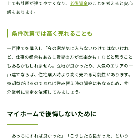
上でも計画が建てやすくなり、
老後資金
のことを考えると安心
感もあります。
条件次第では高く売れることも
一戸建てを購入し「今の家が気に入らないわけではないけれ
ど、仕事の都合もあるし賃貸の方が気楽かも」などと思うこと
もあるかもしれません。立地が良かったり、人気のエリアの一
戸建てならば、住宅購入時より高く売れる可能性があります。
売却益が出るのであれば住み替え時の資金にもなるため、仲
介業者に査定を依頼してみましょう。
マイホームで後悔しないために
「あっちにすれば良かった」「こうしたら良かった」という