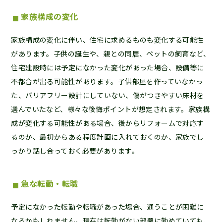
家族構成の変化
家族構成の変化に伴い、住宅に求めるものも変化する可能性
があります。子供の誕生や、親との同居、ペットの飼育など、
住宅建設時には予定になかった変化があった場合、設備等に
不都合が出る可能性があります。子供部屋を作っていなかっ
た、バリアフリー設計にしていない、傷がつきやすい床材を
選んでいたなど、様々な後悔ポイントが想定されます。家族構
成が変化する可能性がある場合、後からリフォームで対応す
るのか、最初からある程度計画に入れておくのか、家族でし
っかり話し合っておく必要があります。
急な転勤・転職
予定になかった転勤や転職があった場合、通うことが困難に
なるかもしれません。現在は転勤がない部署に勤めていても、