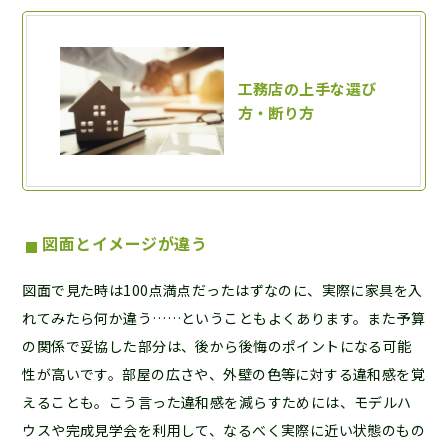
図面とイメージが違う
図面で見た時は100点満点だったはずなのに、実際に家具を入
れてみたら何か違う……ということもよくあります。また予算
の関係で妥協した部分は、後から後悔のポイントになる可能
性が高いです。部屋の広さや、外壁の色等に対する違和感を覚
えることも。こう言った違和感を減らすためには、モデルハ
ウスや完成見学会を利用して、なるべく実際に近い状態のもの