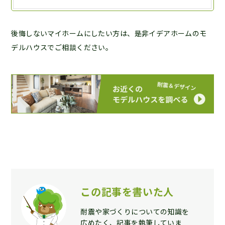
後悔しないマイホームにしたい方は、是非イデアホームのモ
デルハウスでご相談ください。
この記事を書いた人
耐震や家づくりについての知識を
広めたく、記事を執筆していま