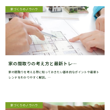
家づくりのノウハウ
家の間取りの考え方と最新トレ…
家の間取りを考える際に知っておきたい基本的なポイントや最新ト
レンドをわかりやすく解説。…
家づくりのノウハウ