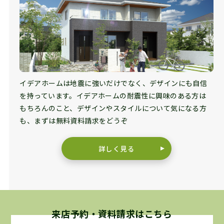
イデアホームは地震に強いだけでなく、デザインにも自信
を持っています。イデアホームの耐震性に興味のある方は
もちろんのこと、デザインやスタイルについて気になる方
も、まずは無料資料請求をどうぞ
詳しく見る
来店予約・資料請求はこちら