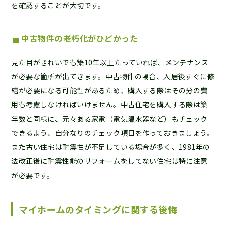
を確認することが大切です。
中古物件の老朽化がひどかった
見た目がきれいでも築10年以上たっていれば、メンテナンス
が必要な箇所が出てきます。中古物件の場合、入居後すぐに修
繕が必要になる可能性があるため、購入する際はその分の費
用も考慮しなければいけません。中古住宅を購入する際は築
年数と同様に、元々ある家電（電気温水器など）もチェック
できるよう、自分なりのチェック項目を作っておきましょう。
また古い住宅は耐震性が不足している場合が多く、1981年の
法改正後に耐震性能のリフォームをしてない住宅は特に注意
が必要です。
マイホームのタイミングに関する後悔