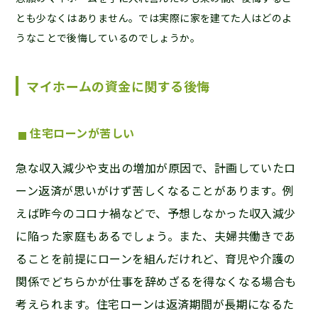
とも少なくはありません。では実際に家を建てた人はどのよ
うなことで後悔しているのでしょうか。
マイホームの資金に関する後悔
住宅ローンが
苦しい
急な収入減少や支出の増加が原因で、計画していたロ
ーン返済が思いがけず苦しくなることがあります。例
えば昨今のコロナ禍などで、予想しなかった収入減少
に陥った家庭もあるでしょう。また、夫婦共働きであ
ることを前提にローンを組んだけれど、育児や介護の
関係でどちらかが仕事を辞めざるを得なくなる場合も
考えられます。住宅ローンは返済期間が長期になるた