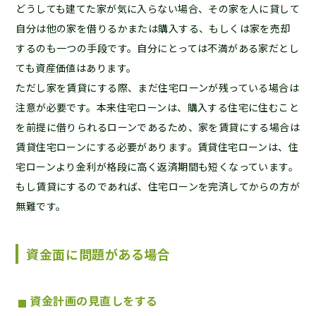
どうしても建てた家が気に入らない場合、その家を人に貸して
自分は他の家を借りるかまたは購入する、もしくは家を売却
するのも一つの手段です。自分にとっては不満がある家だとし
ても資産価値はあります。
ただし家を賃貸にする際、まだ住宅ローンが残っている場合は
注意が必要です。本来住宅ローンは、購入する住宅に住むこと
を前提に借りられるローンであるため、家を賃貸にする場合は
賃貸住宅ローンにする必要があります。賃貸住宅ローンは、住
宅ローンより金利が格段に高く返済期間も短くなっています。
もし賃貸にするのであれば、住宅ローンを完済してからの方が
無難です。
資金面に問題がある場合
資金計画の見直しをする