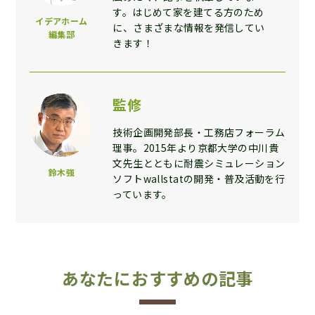
す。はじめて家を建てる方のため
イデアホーム
に、さまざまな情報を発信してい
編集部
きます！
監修
技術企画開発部長・工務店フォーラム
理事。2015年より京都大学の中川貴
文先生とともに耐震シミュレーション
鈴木強
ソフトwallstatの開発・普及活動を行
っています。
あなたにおすすめの記事