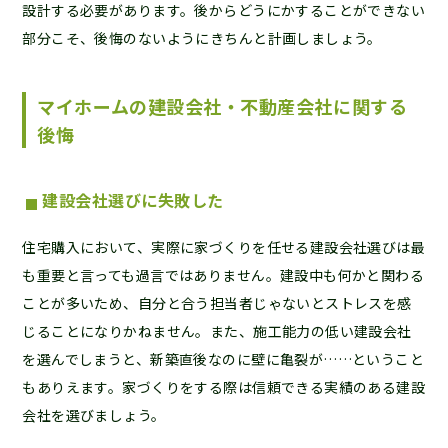
設計する必要があります。後からどうにかすることができない
部分こそ、後悔のないようにきちんと計画しましょう。
マイホームの建設会社・不動産会社に関する
後悔
建設会社選びに失敗した
住宅購入において、実際に家づくりを任せる建設会社選びは最
も重要と言っても過言ではありません。建設中も何かと関わる
ことが多いため、自分と合う担当者じゃないとストレスを感
じることになりかねません。また、施工能力の低い建設会社
を選んでしまうと、新築直後なのに壁に亀裂が……ということ
もありえます。家づくりをする際は信頼できる実績のある建設
会社を選びましょう。