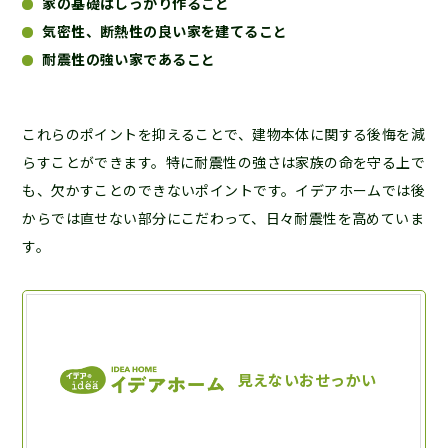
家の基礎はしっかり作ること
気密性、断熱性の良い家を建てること
耐震性の強い家であること
これらのポイントを抑えることで、建物本体に関する後悔を減
らすことができます。特に耐震性の強さは家族の命を守る上で
も、欠かすことのできないポイントです。イデアホームでは後
からでは直せない部分にこだわって、日々耐震性を高めていま
す。