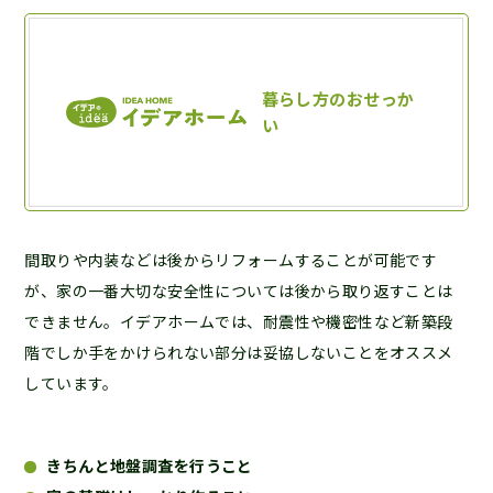
間取りや内装などは後からリフォームすることが可能です
が、家の一番大切な安全性については後から取り返すことは
できません。イデアホームでは、耐震性や機密性など新築段
階でしか手をかけられない部分は妥協しないことをオススメ
しています。
きちんと地盤調査を行うこと