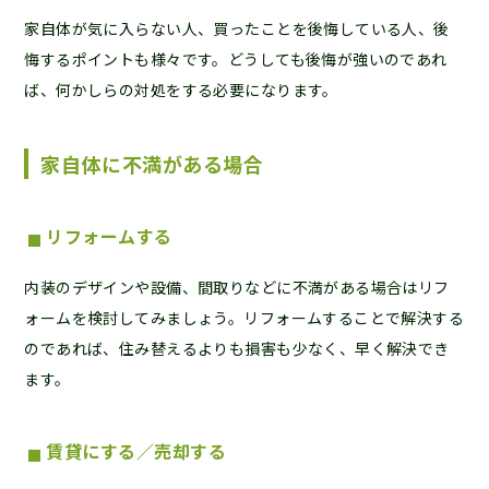
家自体が気に入らない人、買ったことを後悔している人、後
悔するポイントも様々です。どうしても後悔が強いのであれ
ば、何かしらの対処をする必要になります。
家自体に不満がある場合
リフォームする
内装のデザインや設備、間取りなどに不満がある場合はリフ
ォームを検討してみましょう。リフォームすることで解決する
のであれば、住み替えるよりも損害も少なく、早く解決でき
ます。
賃貸にする／売却する