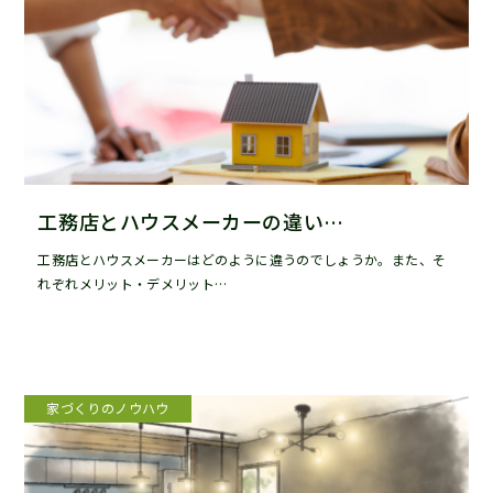
工務店とハウスメーカーの違い…
工務店とハウスメーカーはどのように違うのでしょうか。また、そ
れぞれメリット・デメリット…
家づくりのノウハウ