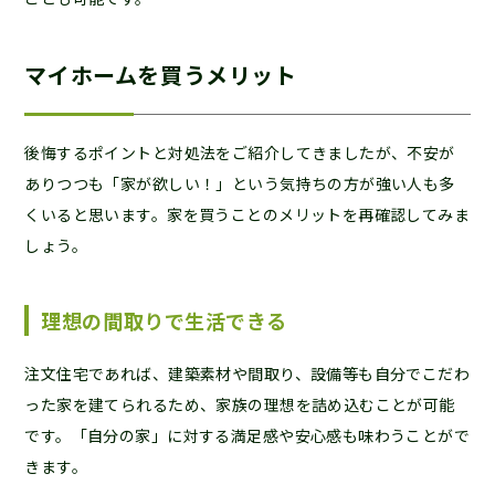
マイホームを買うメリット
後悔するポイントと対処法をご紹介してきましたが、不安が
ありつつも「家が欲しい！」という気持ちの方が強い人も多
くいると思います。家を買うことのメリットを再確認してみま
しょう。
理想の間取りで生活できる
注文住宅であれば、建築素材や間取り、設備等も自分でこだわ
った家を建てられるため、家族の理想を詰め込むことが可能
です。「自分の家」に対する満足感や安心感も味わうことがで
きます。