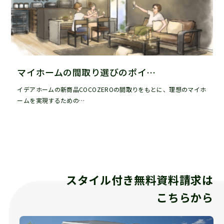
マイホームの間取り選びのポイ…
イデアホームの新商品COCOZEROの間取りをもとに、理想のマイホ
ームを実現するための…
スタイル付き無料資料請求は
こちらから