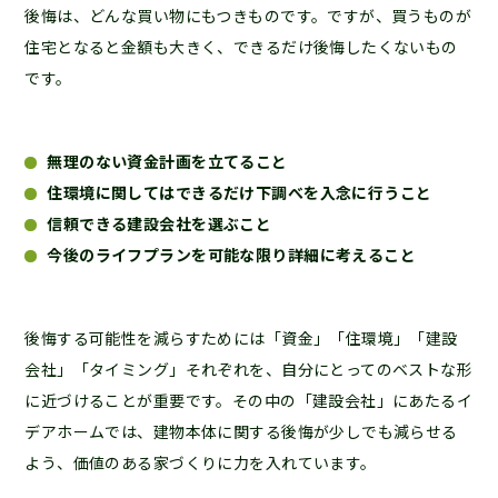
後悔は、どんな買い物にもつきものです。ですが、買うものが
住宅となると金額も大きく、できるだけ後悔したくないもの
です。
無理のない資金計画を立てること
住環境に関してはできるだけ下調べを入念に行うこと
信頼できる建設会社を選ぶこと
今後のライフプランを可能な限り詳細に考えること
後悔する可能性を減らすためには「資金」「住環境」「建設
会社」「タイミング」それぞれを、自分にとってのベストな形
に近づけることが重要です。その中の「建設会社」にあたるイ
デアホームでは、建物本体に関する後悔が少しでも減らせる
よう、価値のある家づくりに力を入れています。