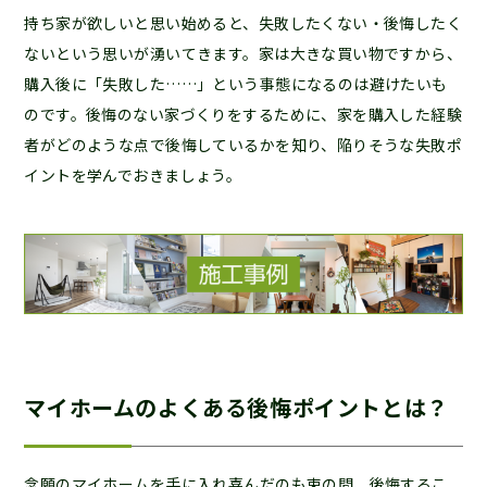
持ち家が欲しいと思い始めると、失敗したくない・後悔したく
ないという思いが湧いてきます。家は大きな買い物ですから、
購入後に「失敗した……」という事態になるのは避けたいも
のです。後悔のない家づくりをするために、家を購入した経験
者がどのような点で後悔しているかを知り、陥りそうな失敗ポ
イントを学んでおきましょう。
マイホームのよくある後悔ポイントとは？
念願のマイホームを手に入れ喜んだのも束の間、後悔するこ