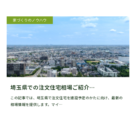
家づくりのノウハウ
埼玉県での注文住宅相場ご紹介…
この記事では、埼玉県で注文住宅を建設予定のかたに向け、最新の
相場情報を提供します。マイ…