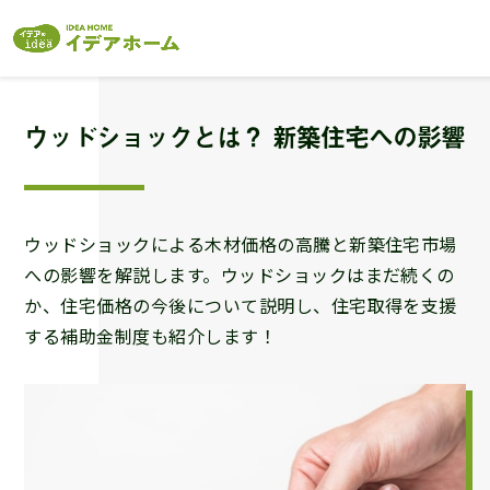
ウッドショックとは？ 新築住宅への影響
ウッドショックによる木材価格の高騰と新築住宅市場
への影響を解説します。ウッドショックはまだ続くの
か、住宅価格の今後について説明し、住宅取得を支援
する補助金制度も紹介します！