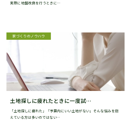
実際に地盤改良を行うときに…
家づくりのノウハウ
土地探しに疲れたときに一度試…
「土地探しに疲れた」「予算内にいい土地がない」そんな悩みを抱
えている方は多いのではない…