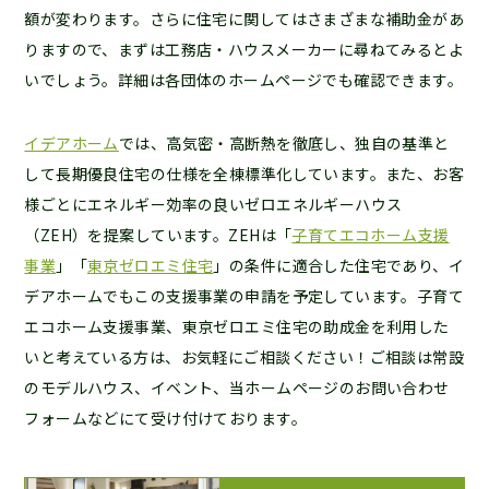
額が変わります。さらに住宅に関してはさまざまな補助金があ
りますので、まずは工務店・ハウスメーカーに尋ねてみるとよ
いでしょう。詳細は各団体のホームページでも確認できます。
イデアホーム
では、高気密・高断熱を徹底し、独自の基準と
して長期優良住宅の仕様を全棟標準化しています。また、お客
様ごとにエネルギー効率の良いゼロエネルギーハウス
（ZEH）を提案しています。ZEHは「
子育てエコホーム支援
事業
」「
東京ゼロエミ住宅
」の条件に適合した住宅であり、イ
デアホームでもこの支援事業の申請を予定しています。子育て
エコホーム支援事業、東京ゼロエミ住宅の助成金を利用した
いと考えている方は、お気軽にご相談ください！ご相談は常設
のモデルハウス、イベント、当ホームページのお問い合わせ
フォームなどにて受け付けております。