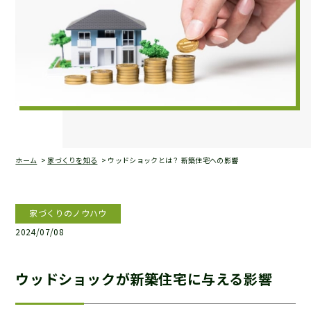
ホーム
家づくりを知る
ウッドショックとは？ 新築住宅への影響
家づくりのノウハウ
2024/07/08
ウッドショックが新築住宅に与える影響