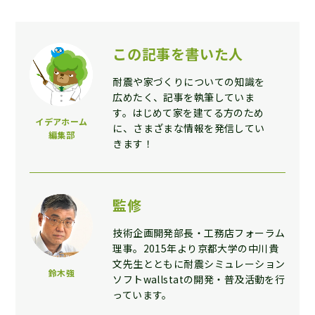
この記事を書いた人
耐震や家づくりについての知識を
広めたく、記事を執筆していま
す。はじめて家を建てる方のため
イデアホーム
に、さまざまな情報を発信してい
編集部
きます！
監修
技術企画開発部長・工務店フォーラム
理事。2015年より京都大学の中川貴
文先生とともに耐震シミュレーション
鈴木強
ソフトwallstatの開発・普及活動を行
っています。