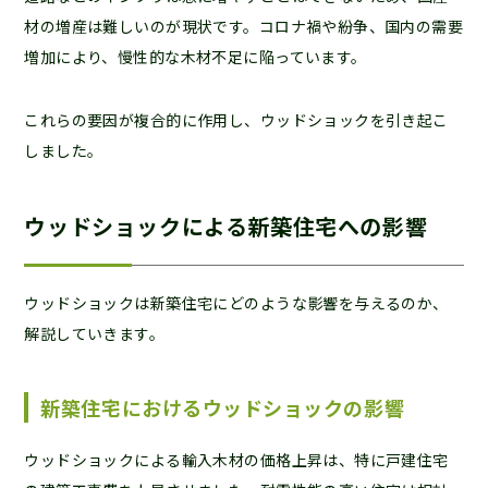
材の増産は難しいのが現状です。コロナ禍や紛争、国内の需要
増加により、慢性的な木材不足に陥っています。
これらの要因が複合的に作用し、ウッドショックを引き起こ
しました。
ウッドショックによる新築住宅への影響
ウッドショックは新築住宅にどのような影響を与えるのか、
解説していきます。
新築住宅におけるウッドショックの影響
ウッドショックによる輸入木材の価格上昇は、特に戸建住宅