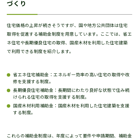
づくり
住宅価格の上昇が続きそうですが、国や地方公共団体は住宅
取得を促進する補助金制度を用意しています。ここでは、省エ
ネ住宅や長期優良住宅の取得、国産木材を利用した住宅建築
で利用できる制度を紹介します。
省エネ住宅補助金：エネルギー効率の高い住宅の取得や改
修を支援する制度。
長期優良住宅補助金：長期間にわたり良好な状態で住み続
けられる住宅の取得を支援する制度。
国産木材利用補助金：国産木材を利用した住宅建築を支援
する制度。
これらの補助金制度は、年度によって要件や申請期間、補助金