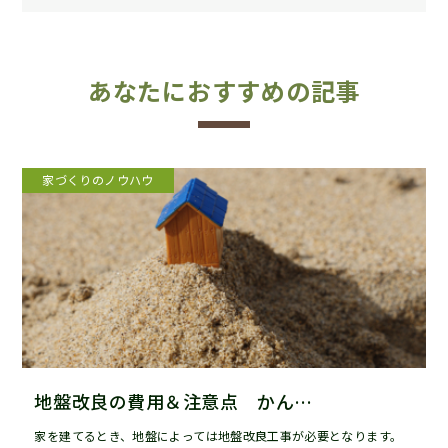
あなたにおすすめの記事
家づくりのノウハウ
地盤改良の費用＆注意点 かん…
家を建てるとき、地盤によっては地盤改良工事が必要となります。