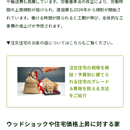
や輸送費も高騰しています。労働基準法の改正により、労働時
間の上限規制が設けられ、建設業も2024年から規制が開始さ
れています。働ける時間が限られると工期が伸び、全体的な工
事費の値上げが予想されます。
▼注文住宅のお金の話についてはこちらもご覧ください。
ウッドショックや住宅価格上昇に対する家