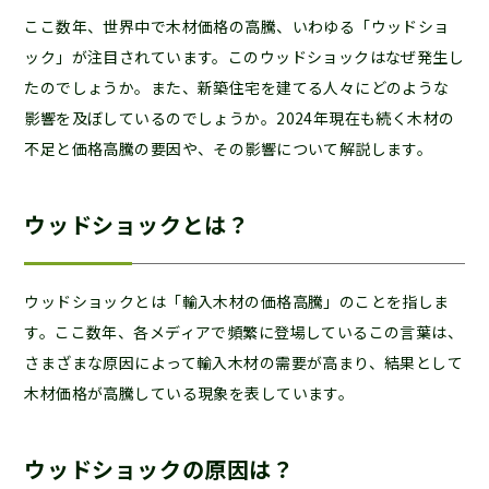
ここ数年、世界中で木材価格の高騰、いわゆる「ウッドショ
ック」が注目されています。このウッドショックはなぜ発生し
たのでしょうか。また、新築住宅を建てる人々にどのような
影響を及ぼしているのでしょうか。2024年現在も続く木材の
不足と価格高騰の要因や、その影響について解説します。
ウッドショックとは？
ウッドショックとは「輸入木材の価格高騰」のことを指しま
す。ここ数年、各メディアで頻繁に登場しているこの言葉は、
さまざまな原因によって輸入木材の需要が高まり、結果として
木材価格が高騰している現象を表しています。
ウッドショックの原因は？