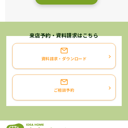
来店予約・資料請求はこちら
資料請求・ダウンロード
ご相談予約