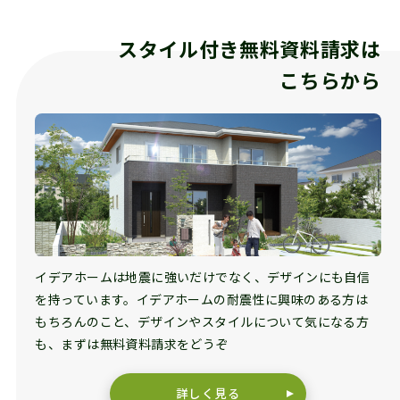
スタイル付き無料資料請求は
こちらから
イデアホームは地震に強いだけでなく、デザインにも自信
を持っています。イデアホームの耐震性に興味のある方は
もちろんのこと、デザインやスタイルについて気になる方
も、まずは無料資料請求をどうぞ
詳しく見る