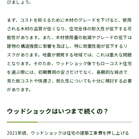
びましょう。
まず、コストを抑えるために木材のグレードを下げると、使用
される木材の品質が低くなり、住宅全体の耐久性が低下する可
能性があります。また、木材使用量の削減やグレードの低下は
建物の構造強度に影響を及ぼし、特に耐震性能が低下するリ
スクがあります。地震が頻発する地域では、これは重大な問題
となります。そのため、ウッドショック後でもローコスト住宅
を選ぶ際には、初期費用の安さだけでなく、長期的な視点で
見た総コストや快適さ、耐久性についても十分に検討する必要
があります。
ウッドショックはいつまで続くの？
2021年頃、ウッドショックは住宅の建築工事費を押し上げる