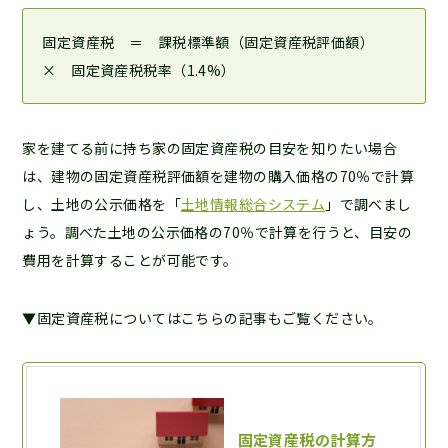
固定資産税 ＝ 課税標準額（固定資産税評価額）
× 固定資産税税率（1.4%）
家を建てる前に持ち家の固定資産税の目安を知りたい場合
は、建物の固定資産税評価額を建物の購入価格の70％で計算
し、土地の公示価格を「
土地情報総合システム
」で調べまし
ょう。調べた土地の公示価格の70％で計算を行うと、目安の
費用を計算することが可能です。
▼固定資産税についてはこちらの記事もご覧ください。