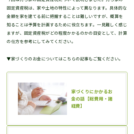
固定資産税は、家や土地の特性によって異なります。具体的な
金額を家を建てる前に把握することは難しいですが、概算を
知ることは予算を計画するために役立ちます。一見難しく感じ
ますが、固定資産税がどの程度かかるのかの目安として、計算
の仕方を参考にしてみてください。
▼家づくりのお金についてはこちらの記事もご覧ください。