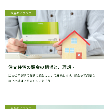
お金のノウハウ
注文住宅の頭金の相場と、理想…
注文住宅を建てる際の頭金について解説します。頭金って必要な
の？相場は？どのくらい支払う…
お金のノウハウ