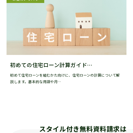
初めての住宅ローン計算ガイド…
初めて住宅ローンを組むかた向けに、住宅ローンの計算について解
説します。基本的な用語や月…
スタイル付き無料資料請求は