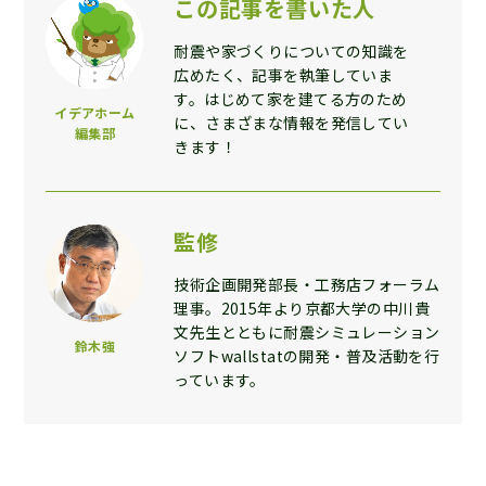
この記事を書いた人
耐震や家づくりについての知識を
広めたく、記事を執筆していま
す。はじめて家を建てる方のため
イデアホーム
に、さまざまな情報を発信してい
編集部
きます！
監修
技術企画開発部長・工務店フォーラム
理事。2015年より京都大学の中川貴
文先生とともに耐震シミュレーション
鈴木強
ソフトwallstatの開発・普及活動を行
っています。