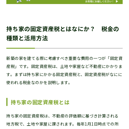
持ち家の固定資産税とはなにか？ 税金の
種類と活用方法
新築の家を建てる際に考慮すべき重要な費用の一つが「固定資
産税」です。固定資産税は、土地や家屋など不動産にかかりま
す。まずは持ち家にかかる固定資産税と、固定資産税がなにに
使われる税金なのかを説明します。
持ち家の固定資産税とは
持ち家の固定資産税は、不動産の評価額に基づき計算される
地方税で、土地や家屋に課されます。毎年1月1日時点での所