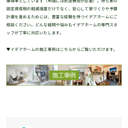
棟標準としています（申請には別途費用が必要）。持ち家の
固定資産税の軽減措置だけでなく、安心して家づくりや予算
計画を進めるためには、豊富な経験を持つイデアホームにご
相談ください。どんな疑問や悩みもイデアホームの専門スタ
ッフが丁寧に対応いたします。
▼イデアホームの施工事例はこちらからご覧いただけます。