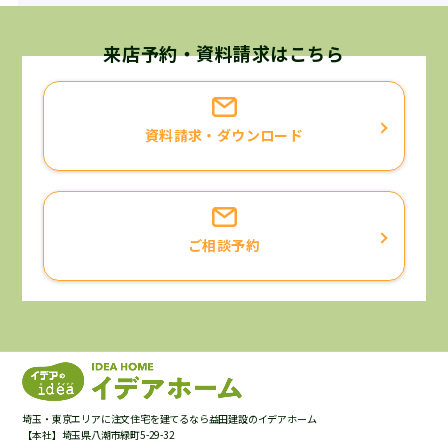
来店予約・資料請求はこちら
資料請求・ダウンロード
ご相談予約
埼玉・東京エリアに注文住宅を建てるなら益田建設のイデアホーム
【本社】埼玉県八潮市緑町5-29-32