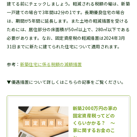
建てる前にチェックしましょう。軽減される税額の幅は、新築
一戸建ての場合で3年間は2分の1です。長期優良住宅の場合
は、期間が5年間に延長します。また土地の軽減措置を受ける
ためには、居住部分の床面積が50㎡以上で、280㎡以下である
必要があります。なお、固定資産税の軽減措置は2024年3月
31日までに新たに建てられた住宅について適用されます。
参考：
新築住宅に係る税額の減額措置
▼優遇措置について詳しくはこちらの記事をご覧ください。