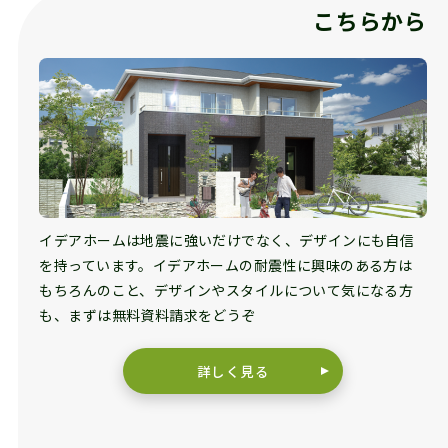
こちらから
イデアホームは地震に強いだけでなく、デザインにも自信
を持っています。イデアホームの耐震性に興味のある方は
もちろんのこと、デザインやスタイルについて気になる方
も、まずは無料資料請求をどうぞ
詳しく見る