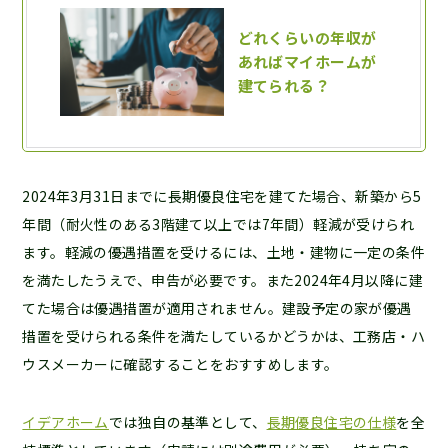
2024年3月31日までに長期優良住宅を建てた場合、新築から5
年間（耐火性のある3階建て以上では7年間）軽減が受けられ
ます。軽減の優遇措置を受けるには、土地・建物に一定の条件
を満たしたうえで、申告が必要です。また2024年4月以降に建
てた場合は優遇措置が適用されません。建設予定の家が優遇
措置を受けられる条件を満たしているかどうかは、工務店・ハ
ウスメーカーに確認することをおすすめします。
イデアホーム
では独自の基準として、
長期優良住宅の仕様
を全