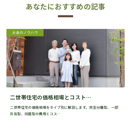
あなたにおすすめの記事
お金のノウハウ
二世帯住宅の価格相場とコスト…
二世帯住宅の価格相場をタイプ別に解説します。完全分離型、一部
共有型、同居型の費用とコス…