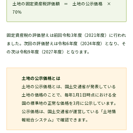
土地の固定資産税評価額 ＝ 土地の公示価格 ×
70％
固定資産税の評価替えは前回令和3年度（2021年度）に行われ
ました。次回の評価替えは令和6年度（2024年度）となり、そ
の次は令和9年度（2027年度）となります。
土地の公示価格とは
土地の公示価格とは、国土交通省が発表している
土地の価格のことで、毎年1月1日時点における全
国の標準地の正常な価格を3月に公示しています。
公示価格は、国土交通省が運営している「土地情
報総合システム」で確認できます。