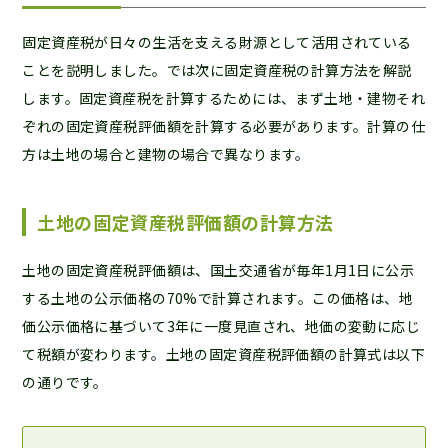
固定資産税が日々の生活を支える財源として活用されている
ことを説明しました。では次に固定資産税の計算方法を解説
します。固定資産税を計算するためには、まず土地・建物それ
ぞれの固定資産税評価額を計算する必要があります。計算の仕
方は土地の場合と建物の場合で異なります。
土地の固定資産税評価額の計算方法
土地の固定資産税評価額は、国土交通省が毎年1月1日に公示
する土地の公示価格の70%で計算されます。この価格は、地
価公示価格に基づいて3年に一度見直され、地価の変動に応じ
て税額が変わります。土地の固定資産税評価額の計算式は以下
の通りです。