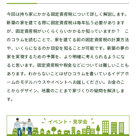
今回は持ち家にかかる固定資産税について詳しく解説します。
新築の家を建てる際に固定資産税は毎年払う必要があります
が、固定資産税がいくらくらいかかるか知っていますか？ こ
のコラムを読むことで、家を建てる前の固定資産税の計算方法
や、いくらになるのか目安を知ることが可能です。新築の夢の
家を実現するための予算を、より明確に考えられるようにな
ると思います。固定資産税や税金などについては難しいことも
あります。わからないことはぜひコラムを書いているイデアホ
ームのモデルハウスやイベントへお越しください。お金のこ
とからデザイン、地震のことまで家づくりの疑問を解決しま
す。