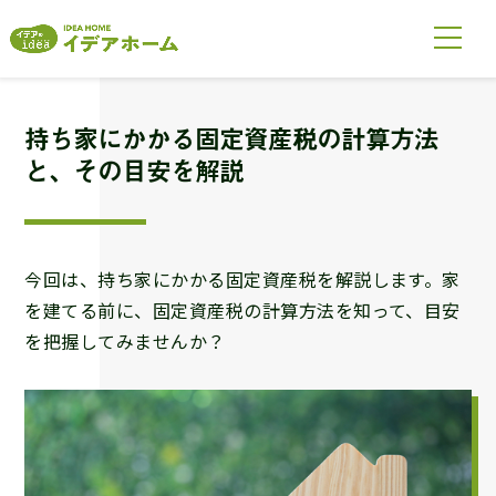
持ち家にかかる固定資産税の計算方法
と、その目安を解説
今回は、持ち家にかかる固定資産税を解説します。家
を建てる前に、固定資産税の計算方法を知って、目安
を把握してみませんか？