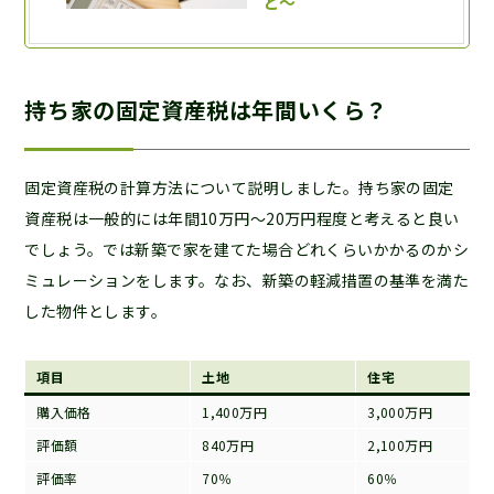
持ち家の固定資産税は年間いくら？
固定資産税の計算方法について説明しました。持ち家の固定
資産税は一般的には年間10万円～20万円程度と考えると良い
でしょう。では新築で家を建てた場合どれくらいかかるのかシ
ミュレーションをします。なお、新築の軽減措置の基準を満た
した物件とします。
項目
土地
住宅
購入価格
1,400万円
3,000万円
評価額
840万円
2,100万円
評価率
70％
60％