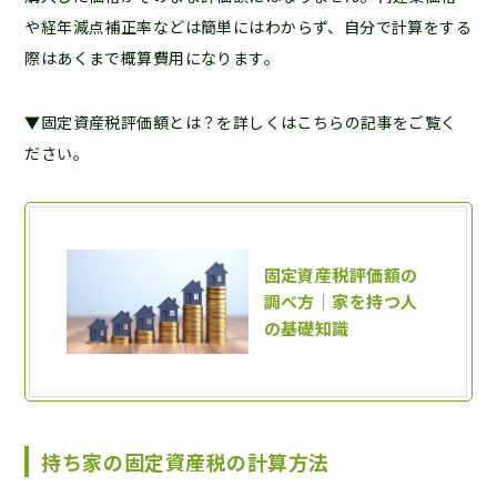
や経年減点補正率などは簡単にはわからず、自分で計算をする
際はあくまで概算費用になります。
▼固定資産税評価額とは？を詳しくはこちらの記事をご覧く
ださい。
持ち家の固定資産税の計算方法