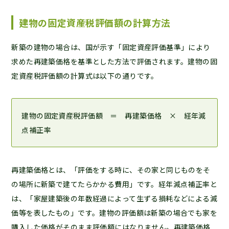
建物の固定資産税評価額の計算方法
新築の建物の場合は、国が示す「固定資産評価基準」により
求めた再建築価格を基準とした方法で評価されます。建物の固
定資産税評価額の計算式は以下の通りです。
建物の固定資産税評価額 ＝ 再建築価格 × 経年減
点補正率
再建築価格とは、「評価をする時に、その家と同じものをそ
の場所に新築で建てたらかかる費用」です。経年減点補正率と
は、「家屋建築後の年数経過によって生ずる損耗などによる減
価等を表したもの」です。建物の評価額は新築の場合でも家を
購入した価格がそのまま評価額にはなりません。再建築価格