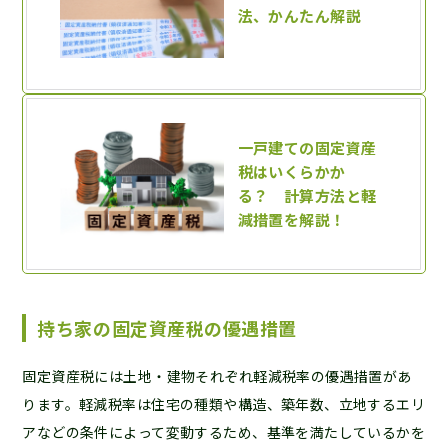
持ち家の固定資産税の優遇措置
固定資産税には土地・建物それぞれ軽減税率の優遇措置があ
ります。軽減税率は住宅の種類や構造、築年数、立地するエリ
アなどの条件によって変動するため、基準を満たしているかを