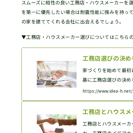
スムーズに相性の良い工務店・ハウスメーカーを
を第一に優先したい場合は耐震性能に強みを持って
の家を建ててくれる会社に出会えるでしょう。
▼工務店・ハウスメーカー選びについてはこちら