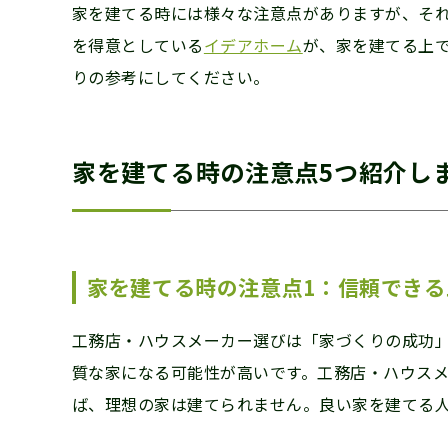
家を建てる時には様々な注意点がありますが、そ
を得意としている
イデアホーム
が、家を建てる上
りの参考にしてください。
家を建てる時の注意点5つ紹介し
家を建てる時の注意点1：信頼でき
工務店・ハウスメーカー選びは「家づくりの成功
質な家になる可能性が高いです。工務店・ハウス
ば、理想の家は建てられません。良い家を建てる