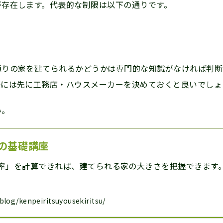
が存在します。代表的な制限は以下の通りです。
通りの家を建てられるかどうかは専門的な知識がなければ判断
際には先に工務店・ハウスメーカーを決めておくと良いでしょ
い。