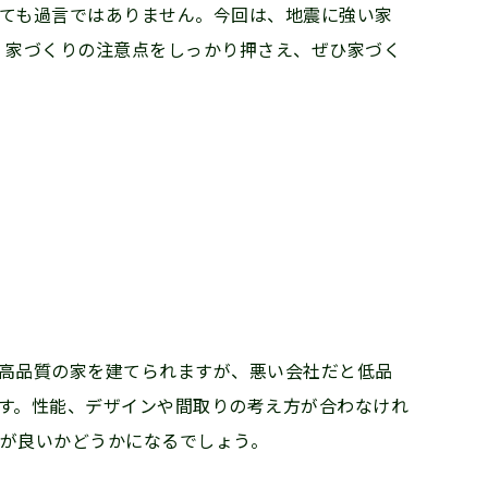
ても過言ではありません。今回は、地震に強い家
、家づくりの注意点をしっかり押さえ、ぜひ家づく
高品質の家を建てられますが、悪い会社だと低品
す。性能、デザインや間取りの考え方が合わなけれ
が良いかどうかになるでしょう。