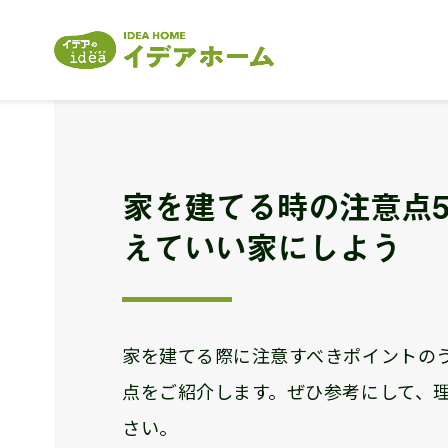
家を建てる時の注意点
えていい家にしよう
家を建てる際に注意すべきポイントの
点をご紹介します。ぜひ参考にして、
さい。