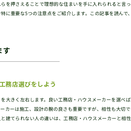
れらを押さえることで理想的な住まいを手に入れられると言っ
で特に重要な5つの注意点をご紹介します。この記事を読んで
ます
る工務店選びをしよう
」を大きく左右します。良い工務店・ハウスメーカーを選べば
メーカーは施工、設計の腕の良さも重要ですが、相性も大切で
人と建てられない人の違いは、工務店・ハウスメーカーと相性