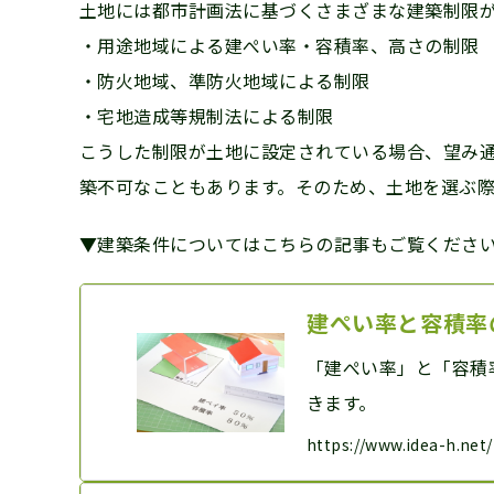
土地には都市計画法に基づくさまざまな建築制限
・用途地域による建ぺい率・容積率、高さの制限
・防火地域、準防火地域による制限
・宅地造成等規制法による制限
こうした制限が土地に設定されている場合、望み
築不可なこともあります。そのため、土地を選ぶ
▼建築条件についてはこちらの記事もご覧くださ