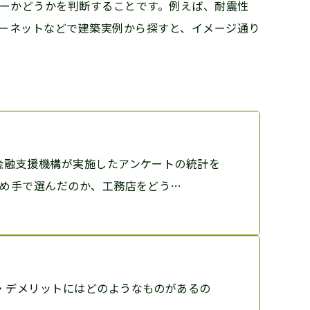
ーかどうかを判断することです。例えば、耐震性
ターネットなどで建築実例から探すと、イメージ通り