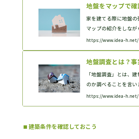
建築条件を確認しておこう