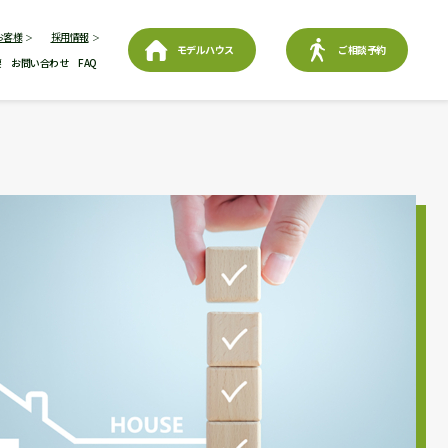
お客様
採用情報
モデルハウス
ご相談予約
要
お問い合わせ
FAQ