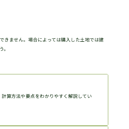
できません。場合によっては購入した土地では建
う。