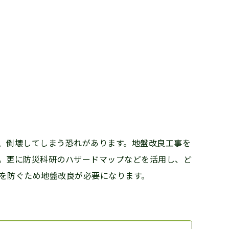
、倒壊してしまう恐れがあります。地盤改良工事を
。更に防災科研のハザードマップなどを活用し、ど
を防ぐため地盤改良が必要になります。