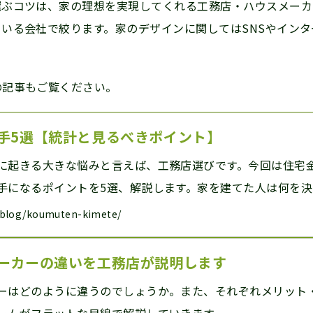
選ぶコツは、家の理想を実現してくれる工務店・ハウスメーカ
いる会社で絞ります。家のデザインに関してはSNSやイン
の記事もご覧ください。