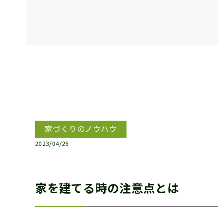
家づくりのノウハウ
2023/04/26
家を建てる時の注意点とは