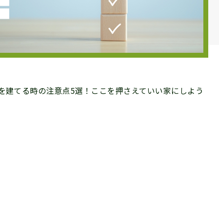
を建てる時の注意点5選！ここを押さえていい家にしよう