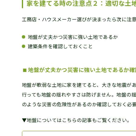
家を建てる時の注意点２：適切な土
工務店・ハウスメーカー選びが決まったら次に注
地盤が丈夫かつ災害に強い土地であるか
建築条件を確認しておくこと
地盤が丈夫かつ災害に強い土地であるか確
地盤が軟弱な土地に家を建てると、大きな地震が
行っても地盤の揺れやすさは防げません。地盤の
のような災害の危険性があるのか確認しておく必
▼地盤についてはこちらの記事もご覧ください。