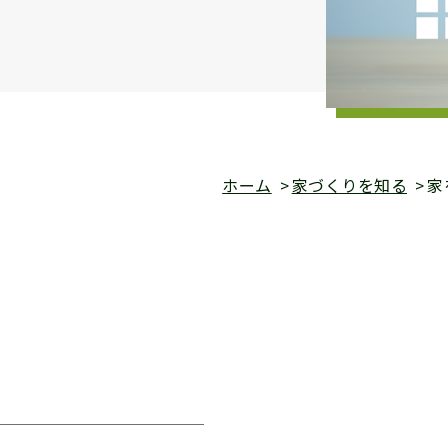
ホーム
家づくりを知る
家